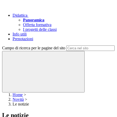
Didattica
Panoramica
Offerta formativa
I progetti delle classi
Info utili
Prenotazioni
Campo di ricerca per le pagine del sito
Home
>
Novità
>
Le notizie
Le notizie