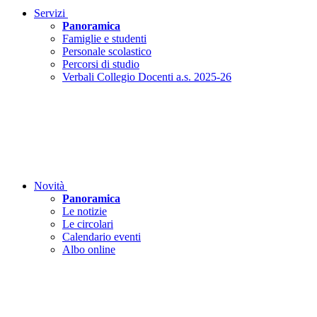
Servizi
Panoramica
Famiglie e studenti
Personale scolastico
Percorsi di studio
Verbali Collegio Docenti a.s. 2025-26
Novità
Panoramica
Le notizie
Le circolari
Calendario eventi
Albo online