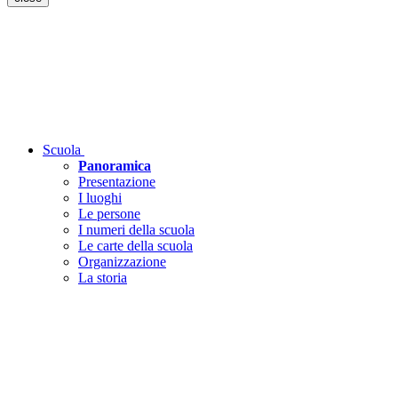
Scuola
Panoramica
Presentazione
I luoghi
Le persone
I numeri della scuola
Le carte della scuola
Organizzazione
La storia