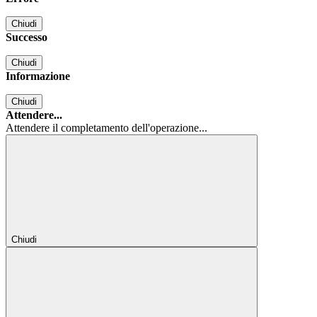
Chiudi
Successo
Chiudi
Informazione
Chiudi
Attendere...
Attendere il completamento dell'operazione...
Chiudi