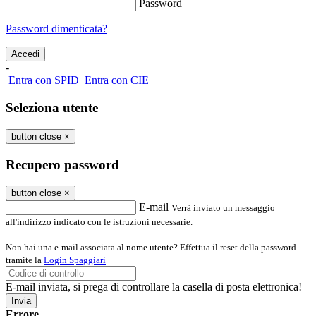
Password
Password dimenticata?
-
Entra con SPID
Entra con CIE
Seleziona utente
button close
×
Recupero password
button close
×
E-mail
Verrà inviato un messaggio
all'indirizzo indicato con le istruzioni necessarie.
Non hai una e-mail associata al nome utente? Effettua il reset della password
tramite la
Login Spaggiari
E-mail inviata, si prega di controllare la casella di posta elettronica!
Errore