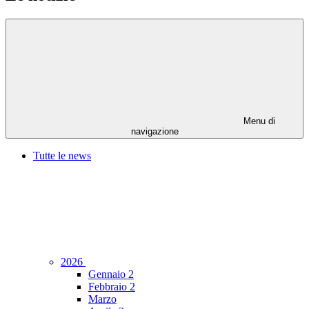
Menu di
navigazione
Tutte le news
2026
Gennaio
2
Febbraio
2
Marzo