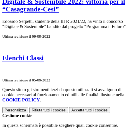
Digitale & Sostenibile 2022: vittoria per il
“Casagrande-Cesi”
Edoardo Serpetti, studente della III R 2021/22, ha vinto il concorso
“Digitale & Sostenibile” bandito dal progetto “Programma il Futuro”
Ultima revisione il 09-09-2022
Elenchi Classi
Ultima revisione il 05-09-2022
Questo sito o gli strumenti terzi da questo utilizzati si avvalgono di
cookie necessari al funzionamento ed utili alle finalità illustrate nella
COOKIE POLICY
.
Personalizza
Rifiuta tutti
i cookies
Accetta tutti
i cookies
Gestione cookie
In questa schermata è possibile scegliere quali cookie consentire.