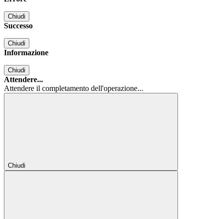
Chiudi
Successo
Chiudi
Informazione
Chiudi
Attendere...
Attendere il completamento dell'operazione...
Chiudi