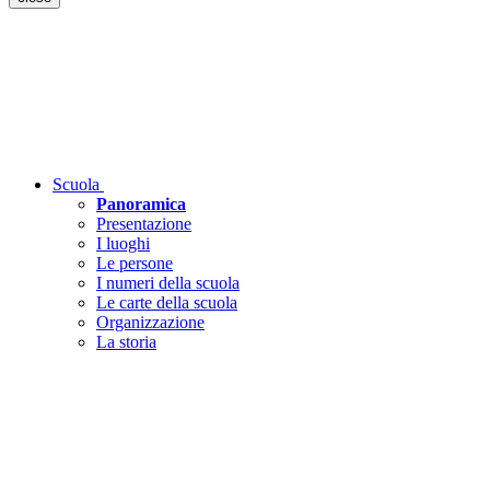
Scuola
Panoramica
Presentazione
I luoghi
Le persone
I numeri della scuola
Le carte della scuola
Organizzazione
La storia