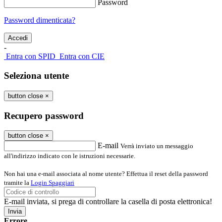
Password
Password dimenticata?
-
Entra con SPID
Entra con CIE
Seleziona utente
button close
×
Recupero password
button close
×
E-mail
Verrà inviato un messaggio
all'indirizzo indicato con le istruzioni necessarie.
Non hai una e-mail associata al nome utente? Effettua il reset della password
tramite la
Login Spaggiari
E-mail inviata, si prega di controllare la casella di posta elettronica!
Errore