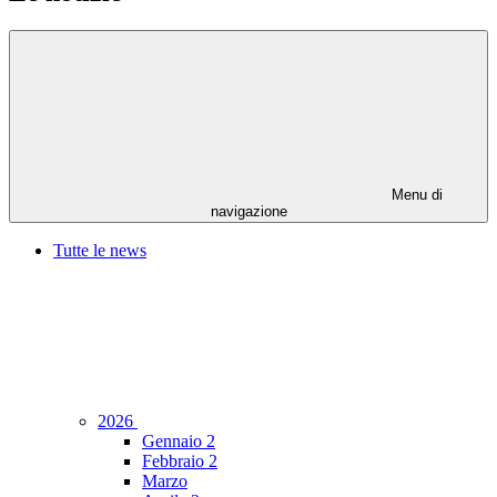
Menu di
navigazione
Tutte le news
2026
Gennaio
2
Febbraio
2
Marzo