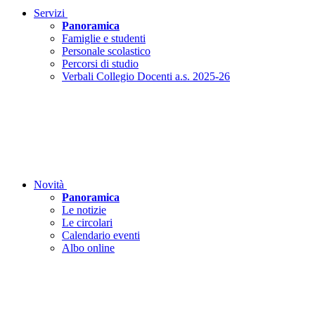
Servizi
Panoramica
Famiglie e studenti
Personale scolastico
Percorsi di studio
Verbali Collegio Docenti a.s. 2025-26
Novità
Panoramica
Le notizie
Le circolari
Calendario eventi
Albo online