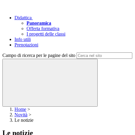
Didattica
Panoramica
Offerta formativa
I progetti delle classi
Info utili
Prenotazioni
Campo di ricerca per le pagine del sito
Home
>
Novità
>
Le notizie
Le notizie