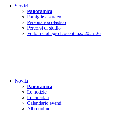
Servizi
Panoramica
Famiglie e studenti
Personale scolastico
Percorsi di studio
Verbali Collegio Docenti a.s. 2025-26
Novità
Panoramica
Le notizie
Le circolari
Calendario eventi
Albo online