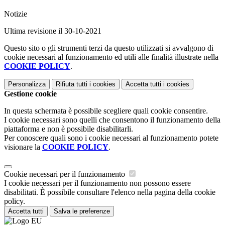
Notizie
Ultima revisione il 30-10-2021
Questo sito o gli strumenti terzi da questo utilizzati si avvalgono di
cookie necessari al funzionamento ed utili alle finalità illustrate nella
COOKIE POLICY
.
Personalizza
Rifiuta tutti
i cookies
Accetta tutti
i cookies
Gestione cookie
In questa schermata è possibile scegliere quali cookie consentire.
I cookie necessari sono quelli che consentono il funzionamento della
piattaforma e non è possibile disabilitarli.
Per conoscere quali sono i cookie necessari al funzionamento potete
visionare la
COOKIE POLICY
.
Cookie necessari per il funzionamento
I cookie necessari per il funzionamento non possono essere
disabilitati. È possibile consultare l'elenco nella pagina della cookie
policy.
Accetta tutti
Salva le preferenze