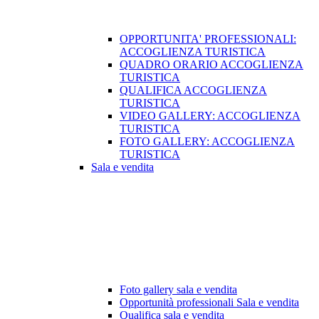
OPPORTUNITA' PROFESSIONALI:
ACCOGLIENZA TURISTICA
QUADRO ORARIO ACCOGLIENZA
TURISTICA
QUALIFICA ACCOGLIENZA
TURISTICA
VIDEO GALLERY: ACCOGLIENZA
TURISTICA
FOTO GALLERY: ACCOGLIENZA
TURISTICA
Sala e vendita
Foto gallery sala e vendita
Opportunità professionali Sala e vendita
Qualifica sala e vendita