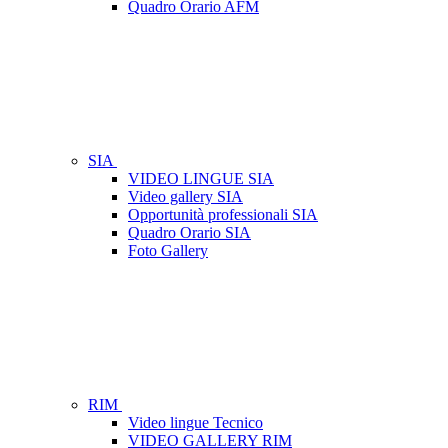
Quadro Orario AFM
SIA
VIDEO LINGUE SIA
Video gallery SIA
Opportunità professionali SIA
Quadro Orario SIA
Foto Gallery
RIM
Video lingue Tecnico
VIDEO GALLERY RIM