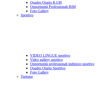
Quadro Orario R.I.M
Opportunità Professionali RIM
Foto Gallery
Sportivo
VIDEO LINGUE sportivo
Video gallery sportivo
Opportunità professionali indirizzo sportivo
Quadro Orario Sportivo
Foto Gallery
Turismo