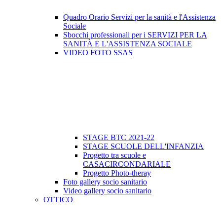
Quadro Orario Servizi per la sanità e l'Assistenza
Sociale
Sbocchi professionali per i SERVIZI PER LA
SANITÀ E L'ASSISTENZA SOCIALE
VIDEO FOTO SSAS
STAGE BTC 2021-22
STAGE SCUOLE DELL'INFANZIA
Progetto tra scuole e
CASACIRCONDARIALE
Progetto Photo-theray
Foto gallery socio sanitario
Video gallery socio sanitario
OTTICO