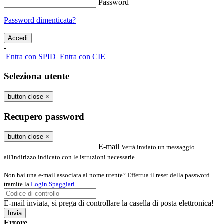
Password
Password dimenticata?
-
Entra con SPID
Entra con CIE
Seleziona utente
button close
×
Recupero password
button close
×
E-mail
Verrà inviato un messaggio
all'indirizzo indicato con le istruzioni necessarie.
Non hai una e-mail associata al nome utente? Effettua il reset della password
tramite la
Login Spaggiari
E-mail inviata, si prega di controllare la casella di posta elettronica!
Errore