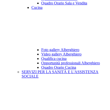
Quadro Orario Sala e Vendita
Cucina
Foto gallery Alberghiero
Video gallery Alberghiero
Qualifica cucina
Opportunità professionali Alberghiero
Quadro Orario Cucina
SERVIZI PER LA SANITÀ E L'ASSISTENZA
SOCIALE