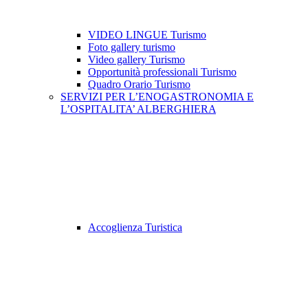
VIDEO LINGUE Turismo
Foto gallery turismo
Video gallery Turismo
Opportunità professionali Turismo
Quadro Orario Turismo
SERVIZI PER L’ENOGASTRONOMIA E
L’OSPITALITA’ ALBERGHIERA
Accoglienza Turistica