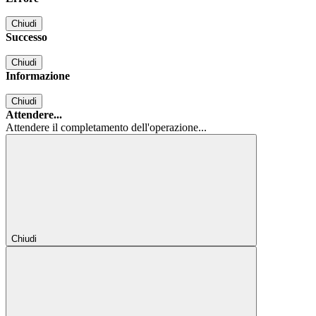
Chiudi
Successo
Chiudi
Informazione
Chiudi
Attendere...
Attendere il completamento dell'operazione...
Chiudi