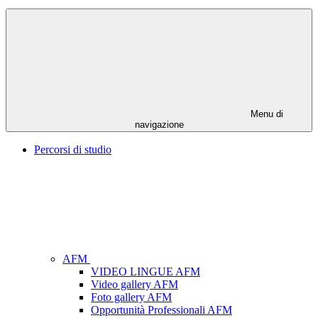
Menu di
navigazione
Percorsi di studio
AFM
VIDEO LINGUE AFM
Video gallery AFM
Foto gallery AFM
Opportunità Professionali AFM