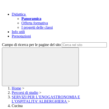
Didattica
Panoramica
Offerta formativa
I progetti delle classi
Info utili
Prenotazioni
Campo di ricerca per le pagine del sito
Home
>
Percorsi di studio
>
SERVIZI PER L’ENOGASTRONOMIA E
L’OSPITALITA’ ALBERGHIERA
>
Cucina