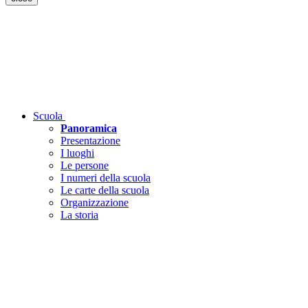
Scuola
Panoramica
Presentazione
I luoghi
Le persone
I numeri della scuola
Le carte della scuola
Organizzazione
La storia