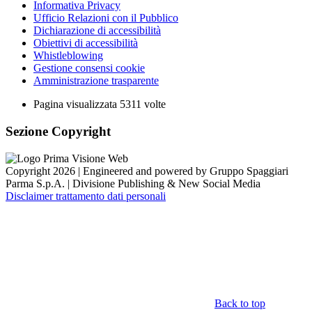
Informativa Privacy
Ufficio Relazioni con il Pubblico
Dichiarazione di accessibilità
Obiettivi di accessibilità
Whistleblowing
Gestione consensi cookie
Amministrazione trasparente
Pagina visualizzata
5311
volte
Sezione Copyright
Copyright 2026 | Engineered and powered by Gruppo Spaggiari
Parma S.p.A. | Divisione Publishing & New Social Media
Disclaimer trattamento dati personali
Back to top