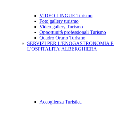
VIDEO LINGUE Turismo
Foto gallery turismo
Video gallery Turismo
Opportunità professionali Turismo
Quadro Orario Turismo
SERVIZI PER L’ENOGASTRONOMIA E
L’OSPITALITA’ ALBERGHIERA
Accoglienza Turistica