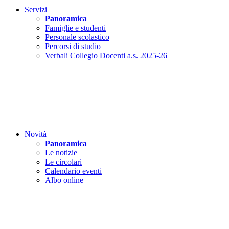
Servizi
Panoramica
Famiglie e studenti
Personale scolastico
Percorsi di studio
Verbali Collegio Docenti a.s. 2025-26
Novità
Panoramica
Le notizie
Le circolari
Calendario eventi
Albo online