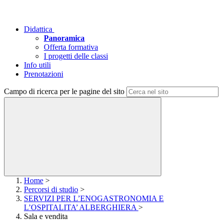
Didattica
Panoramica
Offerta formativa
I progetti delle classi
Info utili
Prenotazioni
Campo di ricerca per le pagine del sito
Home
>
Percorsi di studio
>
SERVIZI PER L’ENOGASTRONOMIA E
L’OSPITALITA’ ALBERGHIERA
>
Sala e vendita