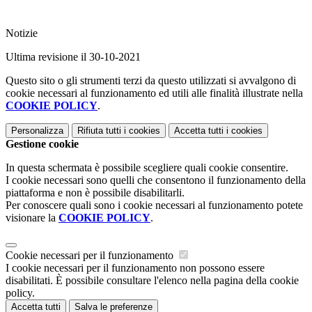
Notizie
Ultima revisione il 30-10-2021
Questo sito o gli strumenti terzi da questo utilizzati si avvalgono di
cookie necessari al funzionamento ed utili alle finalità illustrate nella
COOKIE POLICY
.
Personalizza
Rifiuta tutti
i cookies
Accetta tutti
i cookies
Gestione cookie
In questa schermata è possibile scegliere quali cookie consentire.
I cookie necessari sono quelli che consentono il funzionamento della
piattaforma e non è possibile disabilitarli.
Per conoscere quali sono i cookie necessari al funzionamento potete
visionare la
COOKIE POLICY
.
Cookie necessari per il funzionamento
I cookie necessari per il funzionamento non possono essere
disabilitati. È possibile consultare l'elenco nella pagina della cookie
policy.
Accetta tutti
Salva le preferenze