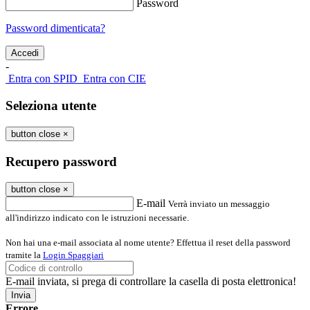
Password
Password dimenticata?
-
Entra con SPID
Entra con CIE
Seleziona utente
button close
×
Recupero password
button close
×
E-mail
Verrà inviato un messaggio
all'indirizzo indicato con le istruzioni necessarie.
Non hai una e-mail associata al nome utente? Effettua il reset della password
tramite la
Login Spaggiari
E-mail inviata, si prega di controllare la casella di posta elettronica!
Errore