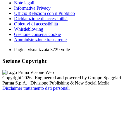
Note legali
Informativa Privacy
Ufficio Relazioni con il Pubblico
Dichiarazione di accessibilità
Obiettivi di accessibilità
Whistleblowing
Gestione consensi cookie
Amministrazione trasparente
Pagina visualizzata
3729
volte
Sezione Copyright
Copyright 2026 | Engineered and powered by Gruppo Spaggiari
Parma S.p.A. | Divisione Publishing & New Social Media
Disclaimer trattamento dati personali