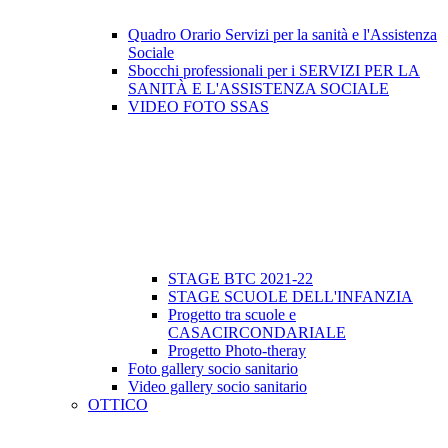
Quadro Orario Servizi per la sanità e l'Assistenza
Sociale
Sbocchi professionali per i SERVIZI PER LA
SANITÀ E L'ASSISTENZA SOCIALE
VIDEO FOTO SSAS
STAGE BTC 2021-22
STAGE SCUOLE DELL'INFANZIA
Progetto tra scuole e
CASACIRCONDARIALE
Progetto Photo-theray
Foto gallery socio sanitario
Video gallery socio sanitario
OTTICO