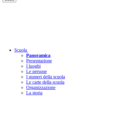
Scuola
Panoramica
Presentazione
I luoghi
Le persone
I numeri della scuola
Le carte della scuola
Organizzazione
La storia