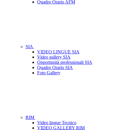
Quadro Orario AFM
SIA
VIDEO LINGUE SIA
Video gallery SIA
Opportunità professionali SIA
Quadro Orario SIA
Foto Gallery
RIM
Video lingue Tecnico
VIDEO GALLERY RIM