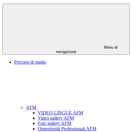
Menu di
navigazione
Percorsi di studio
AFM
VIDEO LINGUE AFM
Video gallery AFM
Foto gallery AFM
Opportunità Professionali AFM