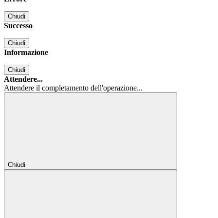
Chiudi
Successo
Chiudi
Informazione
Chiudi
Attendere...
Attendere il completamento dell'operazione...
Chiudi