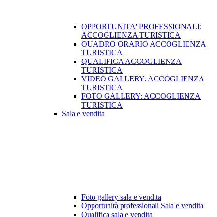
OPPORTUNITA' PROFESSIONALI:
ACCOGLIENZA TURISTICA
QUADRO ORARIO ACCOGLIENZA
TURISTICA
QUALIFICA ACCOGLIENZA
TURISTICA
VIDEO GALLERY: ACCOGLIENZA
TURISTICA
FOTO GALLERY: ACCOGLIENZA
TURISTICA
Sala e vendita
Foto gallery sala e vendita
Opportunità professionali Sala e vendita
Qualifica sala e vendita