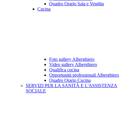
Quadro Orario Sala e Vendita
Cucina
Foto gallery Alberghiero
Video gallery Alberghiero
Qualifica cucina
Opportunità professionali Alberghiero
Quadro Orario Cucina
SERVIZI PER LA SANITÀ E L'ASSISTENZA
SOCIALE