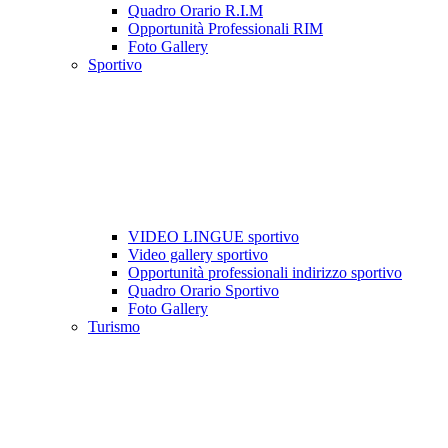
Quadro Orario R.I.M
Opportunità Professionali RIM
Foto Gallery
Sportivo
VIDEO LINGUE sportivo
Video gallery sportivo
Opportunità professionali indirizzo sportivo
Quadro Orario Sportivo
Foto Gallery
Turismo