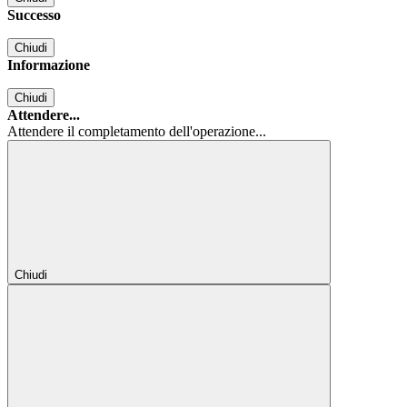
Successo
Chiudi
Informazione
Chiudi
Attendere...
Attendere il completamento dell'operazione...
Chiudi