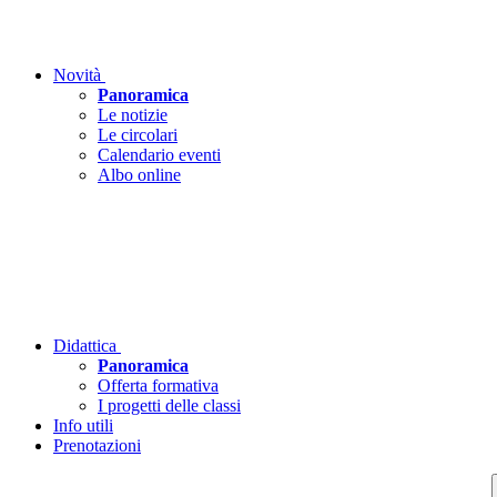
Novità
Panoramica
Le notizie
Le circolari
Calendario eventi
Albo online
Didattica
Panoramica
Offerta formativa
I progetti delle classi
Info utili
Prenotazioni