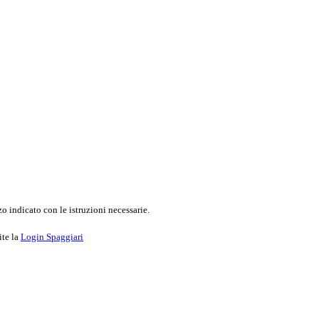
o indicato con le istruzioni necessarie.
ite la
Login Spaggiari