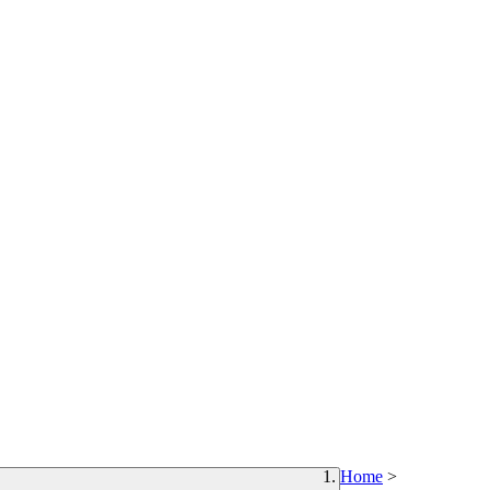
Home
>