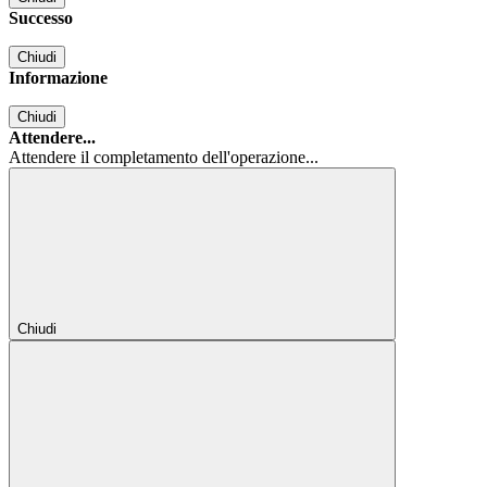
Successo
Chiudi
Informazione
Chiudi
Attendere...
Attendere il completamento dell'operazione...
Chiudi