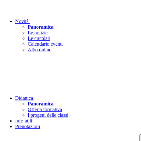
Novità
Panoramica
Le notizie
Le circolari
Calendario eventi
Albo online
Didattica
Panoramica
Offerta formativa
I progetti delle classi
Info utili
Prenotazioni