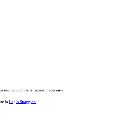
o indicato con le istruzioni necessarie.
ite la
Login Spaggiari