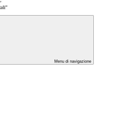
>
ali”
Menu di navigazione