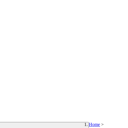
Home
>