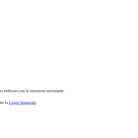
o indicato con le istruzioni necessarie.
ite la
Login Spaggiari