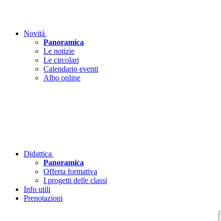
Novità
Panoramica
Le notizie
Le circolari
Calendario eventi
Albo online
Didattica
Panoramica
Offerta formativa
I progetti delle classi
Info utili
Prenotazioni