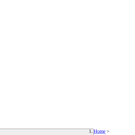
Home
>