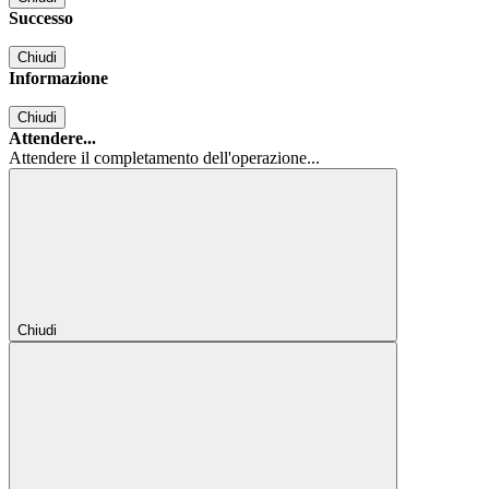
Successo
Chiudi
Informazione
Chiudi
Attendere...
Attendere il completamento dell'operazione...
Chiudi