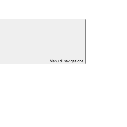
Menu di navigazione