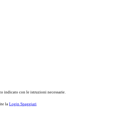
o indicato con le istruzioni necessarie.
ite la
Login Spaggiari