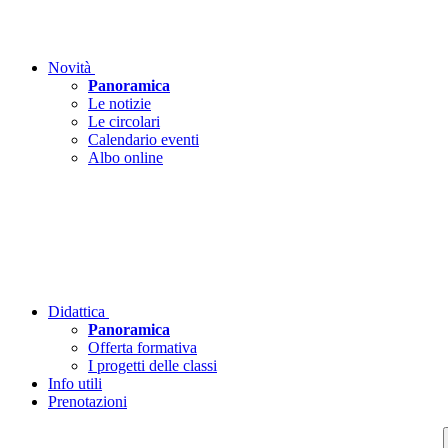
Novità
Panoramica
Le notizie
Le circolari
Calendario eventi
Albo online
Didattica
Panoramica
Offerta formativa
I progetti delle classi
Info utili
Prenotazioni