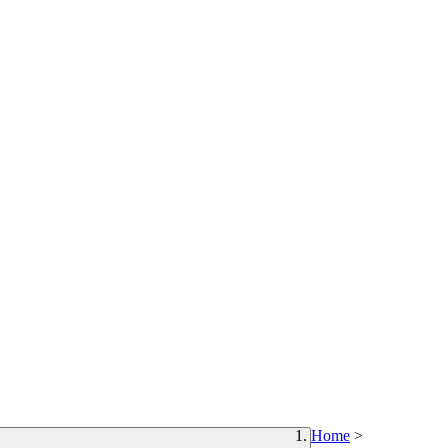
Home
>