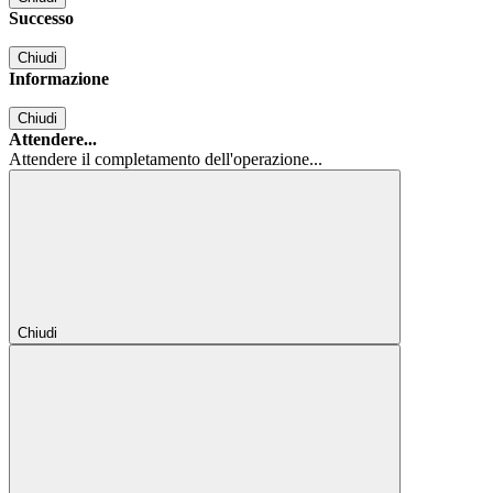
Successo
Chiudi
Informazione
Chiudi
Attendere...
Attendere il completamento dell'operazione...
Chiudi