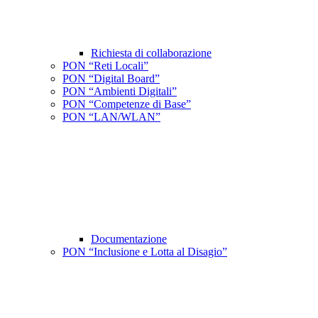
Richiesta di collaborazione
PON “Reti Locali”
PON “Digital Board”
PON “Ambienti Digitali”
PON “Competenze di Base”
PON “LAN/WLAN”
Documentazione
PON “Inclusione e Lotta al Disagio”