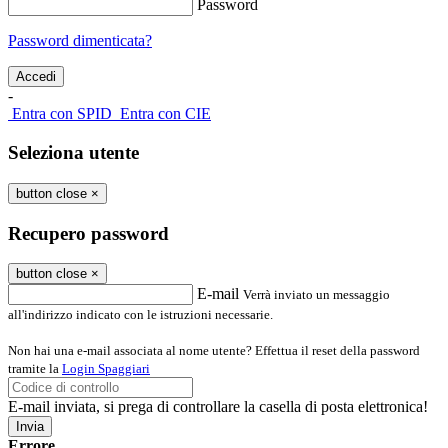
Password
Password dimenticata?
-
Entra con SPID
Entra con CIE
Seleziona utente
button close
×
Recupero password
button close
×
E-mail
Verrà inviato un messaggio
all'indirizzo indicato con le istruzioni necessarie.
Non hai una e-mail associata al nome utente? Effettua il reset della password
tramite la
Login Spaggiari
E-mail inviata, si prega di controllare la casella di posta elettronica!
Errore