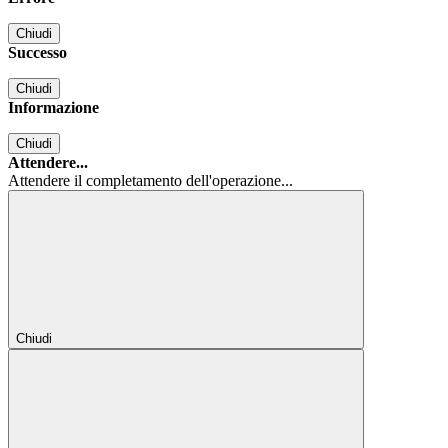
Chiudi
Successo
Chiudi
Informazione
Chiudi
Attendere...
Attendere il completamento dell'operazione...
Chiudi