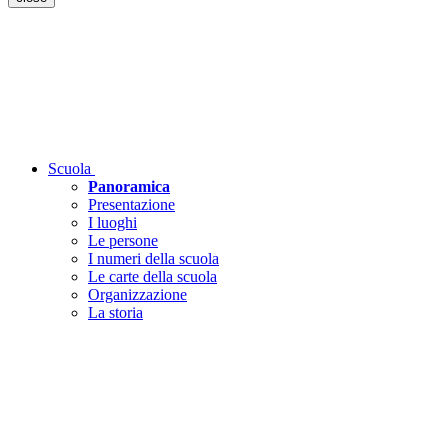
Scuola
Panoramica
Presentazione
I luoghi
Le persone
I numeri della scuola
Le carte della scuola
Organizzazione
La storia