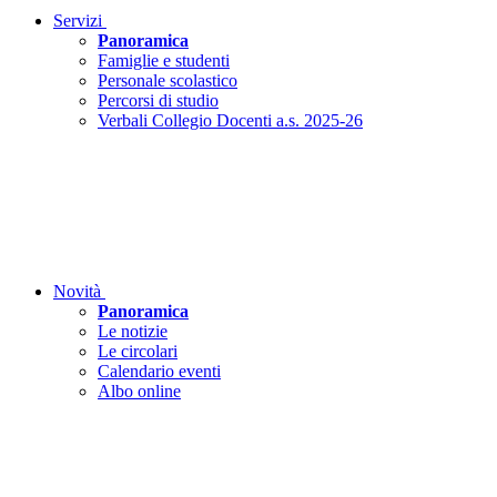
Servizi
Panoramica
Famiglie e studenti
Personale scolastico
Percorsi di studio
Verbali Collegio Docenti a.s. 2025-26
Novità
Panoramica
Le notizie
Le circolari
Calendario eventi
Albo online