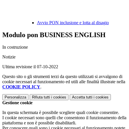
Avvio PON inclusione e lotta al disagio
Modulo pon BUSINESS ENGLISH
In costruzione
Notizie
Ultima revisione il 07-10-2022
Questo sito o gli strumenti terzi da questo utilizzati si avvalgono di
cookie necessari al funzionamento ed utili alle finalità illustrate nella
COOKIE POLICY
.
Personalizza
Rifiuta tutti
i cookies
Accetta tutti
i cookies
Gestione cookie
In questa schermata è possibile scegliere quali cookie consentire.
I cookie necessari sono quelli che consentono il funzionamento della
piattaforma e non è possibile disabilitarli.
Per conoscere quali sono i cookie necessari al funzionamento potete