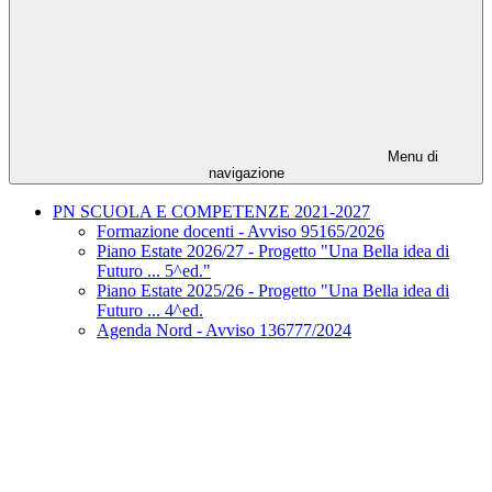
Menu di
navigazione
PN SCUOLA E COMPETENZE 2021-2027
Formazione docenti - Avviso 95165/2026
Piano Estate 2026/27 - Progetto "Una Bella idea di
Futuro ... 5^ed."
Piano Estate 2025/26 - Progetto "Una Bella idea di
Futuro ... 4^ed.
Agenda Nord - Avviso 136777/2024