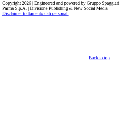
Copyright 2026 | Engineered and powered by Gruppo Spaggiari
Parma S.p.A. | Divisione Publishing & New Social Media
Disclaimer trattamento dati personali
Back to top