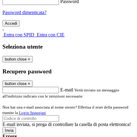
Password
Password dimenticata?
-
Entra con SPID
Entra con CIE
Seleziona utente
button close
×
Recupero password
button close
×
E-mail
Verrà inviato un messaggio
all'indirizzo indicato con le istruzioni necessarie.
Non hai una e-mail associata al nome utente? Effettua il reset della password
tramite la
Login Spaggiari
E-mail inviata, si prega di controllare la casella di posta elettronica!
Errore