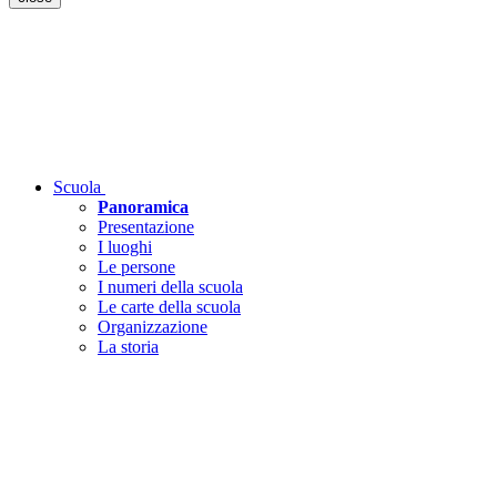
Scuola
Panoramica
Presentazione
I luoghi
Le persone
I numeri della scuola
Le carte della scuola
Organizzazione
La storia