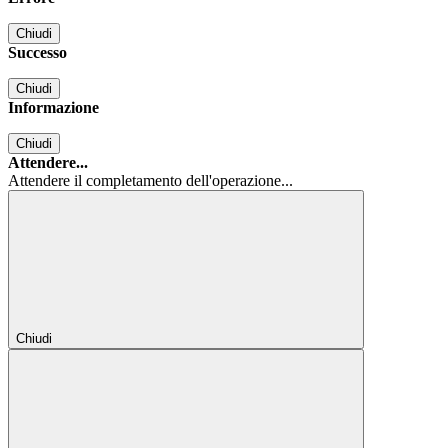
Chiudi
Successo
Chiudi
Informazione
Chiudi
Attendere...
Attendere il completamento dell'operazione...
Chiudi