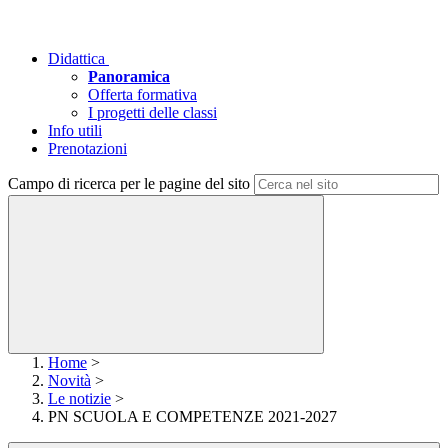
Didattica
Panoramica
Offerta formativa
I progetti delle classi
Info utili
Prenotazioni
Campo di ricerca per le pagine del sito
Home
>
Novità
>
Le notizie
>
PN SCUOLA E COMPETENZE 2021-2027