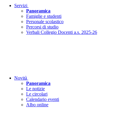
Servizi
Panoramica
Famiglie e studenti
Personale scolastico
Percorsi di studio
Verbali Collegio Docenti a.s. 2025-26
Novità
Panoramica
Le notizie
Le circolari
Calendario eventi
Albo online