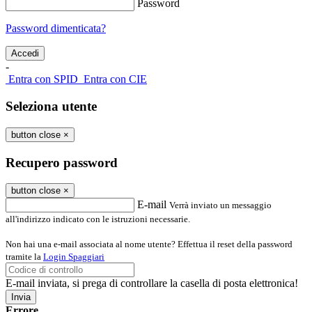
Password
Password dimenticata?
-
Entra con SPID
Entra con CIE
Seleziona utente
button close
×
Recupero password
button close
×
E-mail
Verrà inviato un messaggio
all'indirizzo indicato con le istruzioni necessarie.
Non hai una e-mail associata al nome utente? Effettua il reset della password
tramite la
Login Spaggiari
E-mail inviata, si prega di controllare la casella di posta elettronica!
Errore