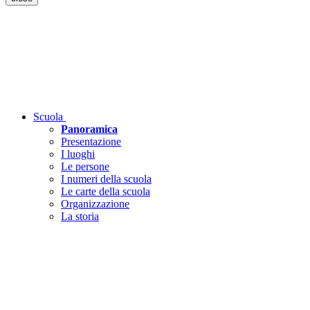
Scuola
Panoramica
Presentazione
I luoghi
Le persone
I numeri della scuola
Le carte della scuola
Organizzazione
La storia