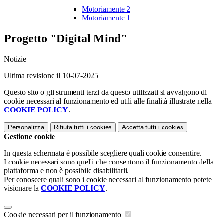
Motoriamente 2
Motoriamente 1
Progetto "Digital Mind"
Notizie
Ultima revisione il 10-07-2025
Questo sito o gli strumenti terzi da questo utilizzati si avvalgono di
cookie necessari al funzionamento ed utili alle finalità illustrate nella
COOKIE POLICY
.
Personalizza
Rifiuta tutti
i cookies
Accetta tutti
i cookies
Gestione cookie
In questa schermata è possibile scegliere quali cookie consentire.
I cookie necessari sono quelli che consentono il funzionamento della
piattaforma e non è possibile disabilitarli.
Per conoscere quali sono i cookie necessari al funzionamento potete
visionare la
COOKIE POLICY
.
Cookie necessari per il funzionamento