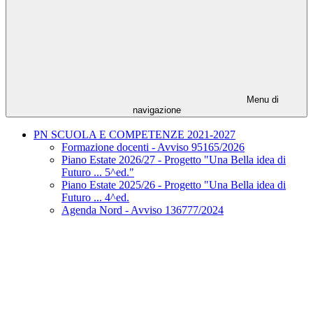
Menu di
navigazione
PN SCUOLA E COMPETENZE 2021-2027
Formazione docenti - Avviso 95165/2026
Piano Estate 2026/27 - Progetto "Una Bella idea di
Futuro ... 5^ed."
Piano Estate 2025/26 - Progetto "Una Bella idea di
Futuro ... 4^ed.
Agenda Nord - Avviso 136777/2024