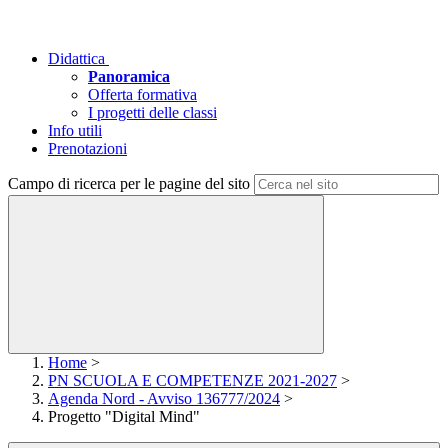
Didattica
Panoramica
Offerta formativa
I progetti delle classi
Info utili
Prenotazioni
Campo di ricerca per le pagine del sito
Home
>
PN SCUOLA E COMPETENZE 2021-2027
>
Agenda Nord - Avviso 136777/2024
>
Progetto "Digital Mind"