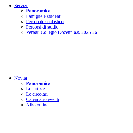
Servizi
Panoramica
Famiglie e studenti
Personale scolastico
Percorsi di studio
Verbali Collegio Docenti a.s. 2025-26
Novità
Panoramica
Le notizie
Le circolari
Calendario eventi
Albo online