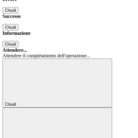
Chiudi
Successo
Chiudi
Informazione
Chiudi
Attendere...
Attendere il completamento dell'operazione...
Chiudi