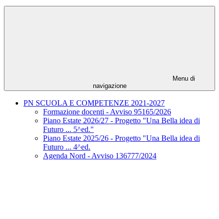
Menu di
navigazione
PN SCUOLA E COMPETENZE 2021-2027
Formazione docenti - Avviso 95165/2026
Piano Estate 2026/27 - Progetto "Una Bella idea di
Futuro ... 5^ed."
Piano Estate 2025/26 - Progetto "Una Bella idea di
Futuro ... 4^ed.
Agenda Nord - Avviso 136777/2024