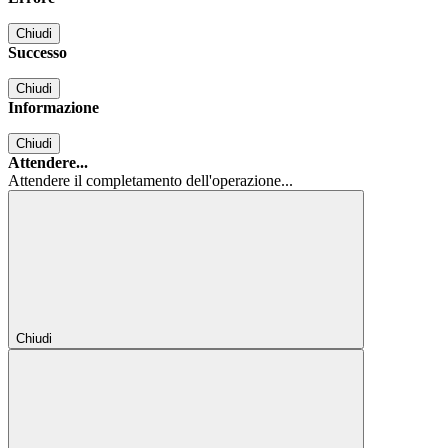
Chiudi
Successo
Chiudi
Informazione
Chiudi
Attendere...
Attendere il completamento dell'operazione...
Chiudi