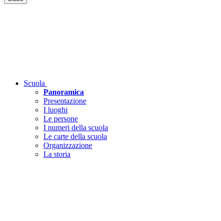
Scuola
Panoramica
Presentazione
I luoghi
Le persone
I numeri della scuola
Le carte della scuola
Organizzazione
La storia