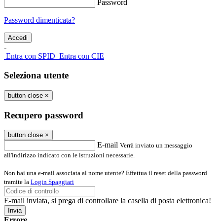
Password
Password dimenticata?
-
Entra con SPID
Entra con CIE
Seleziona utente
button close
×
Recupero password
button close
×
E-mail
Verrà inviato un messaggio
all'indirizzo indicato con le istruzioni necessarie.
Non hai una e-mail associata al nome utente? Effettua il reset della password
tramite la
Login Spaggiari
E-mail inviata, si prega di controllare la casella di posta elettronica!
Errore