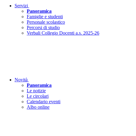
Servizi
Panoramica
Famiglie e studenti
Personale scolastico
Percorsi di studio
Verbali Collegio Docenti a.s. 2025-26
Novità
Panoramica
Le notizie
Le circolari
Calendario eventi
Albo online