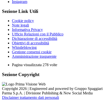
Instagram
Sezione Link Utili
Cookie policy
Note legali
Informativa Privacy
Ufficio Relazioni con il Pubblico
Dichiarazione di accessibilità
Obiettivi di accessibilità
Whistleblowing
Gestione consensi cookie
Amministrazione trasparente
Pagina visualizzata
278
volte
Sezione Copyright
Copyright 2026 | Engineered and powered by Gruppo Spaggiari
Parma S.p.A. | Divisione Publishing & New Social Media
Disclaimer trattamento dati personali