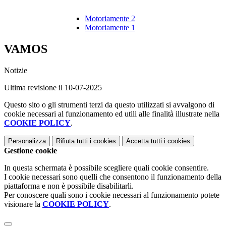
Motoriamente 2
Motoriamente 1
VAMOS
Notizie
Ultima revisione il 10-07-2025
Questo sito o gli strumenti terzi da questo utilizzati si avvalgono di
cookie necessari al funzionamento ed utili alle finalità illustrate nella
COOKIE POLICY
.
Personalizza
Rifiuta tutti
i cookies
Accetta tutti
i cookies
Gestione cookie
In questa schermata è possibile scegliere quali cookie consentire.
I cookie necessari sono quelli che consentono il funzionamento della
piattaforma e non è possibile disabilitarli.
Per conoscere quali sono i cookie necessari al funzionamento potete
visionare la
COOKIE POLICY
.