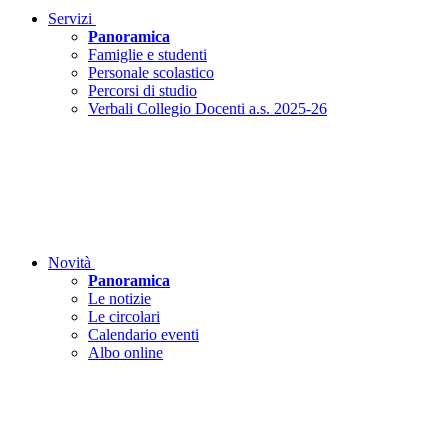
Servizi
Panoramica
Famiglie e studenti
Personale scolastico
Percorsi di studio
Verbali Collegio Docenti a.s. 2025-26
Novità
Panoramica
Le notizie
Le circolari
Calendario eventi
Albo online