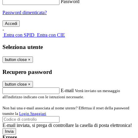
Password
Password dimenticata?
-
Entra con SPID
Entra con CIE
Seleziona utente
button close
×
Recupero password
button close
×
E-mail
Verrà inviato un messaggio
all'indirizzo indicato con le istruzioni necessarie.
Non hai una e-mail associata al nome utente? Effettua il reset della password
tramite la
Login Spaggiari
E-mail inviata, si prega di controllare la casella di posta elettronica!
Errore