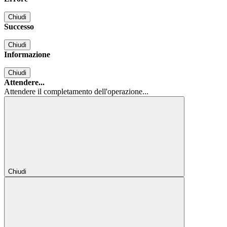
Chiudi
Successo
Chiudi
Informazione
Chiudi
Attendere...
Attendere il completamento dell'operazione...
Chiudi