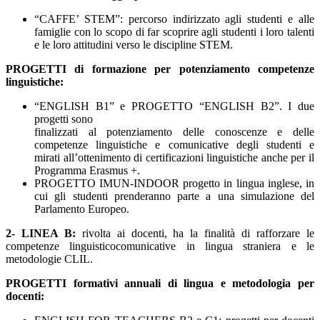
“CAFFE’ STEM”: percorso indirizzato agli studenti e alle
famiglie con lo scopo di far scoprire agli studenti i loro talenti
e le loro attitudini verso le discipline STEM.
PROGETTI di formazione per potenziamento competenze
linguistiche:
“ENGLISH B1” e PROGETTO “ENGLISH B2”. I due
progetti sono
finalizzati al potenziamento delle conoscenze e delle
competenze linguistiche e comunicative degli studenti e
mirati all’ottenimento di certificazioni linguistiche anche per il
Programma Erasmus +.
PROGETTO IMUN-INDOOR progetto in lingua inglese, in
cui gli studenti prenderanno parte a una simulazione del
Parlamento Europeo.
2- LINEA B:
rivolta ai docenti, ha la finalità di rafforzare le
competenze linguisticocomunicative in lingua straniera e le
metodologie CLIL.
PROGETTI formativi annuali di lingua e metodologia per
docenti: