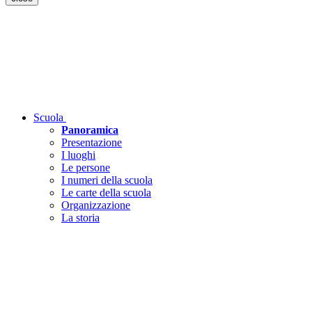
Scuola
Panoramica
Presentazione
I luoghi
Le persone
I numeri della scuola
Le carte della scuola
Organizzazione
La storia