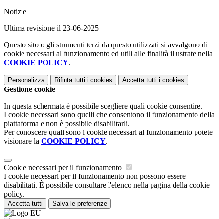
Notizie
Ultima revisione il 23-06-2025
Questo sito o gli strumenti terzi da questo utilizzati si avvalgono di
cookie necessari al funzionamento ed utili alle finalità illustrate nella
COOKIE POLICY
.
Personalizza
Rifiuta tutti
i cookies
Accetta tutti
i cookies
Gestione cookie
In questa schermata è possibile scegliere quali cookie consentire.
I cookie necessari sono quelli che consentono il funzionamento della
piattaforma e non è possibile disabilitarli.
Per conoscere quali sono i cookie necessari al funzionamento potete
visionare la
COOKIE POLICY
.
Cookie necessari per il funzionamento
I cookie necessari per il funzionamento non possono essere
disabilitati. È possibile consultare l'elenco nella pagina della cookie
policy.
Accetta tutti
Salva le preferenze