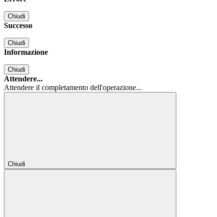
Chiudi
Successo
Chiudi
Informazione
Chiudi
Attendere...
Attendere il completamento dell'operazione...
Chiudi