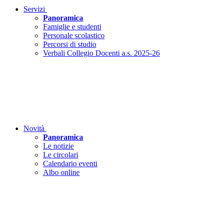
Servizi
Panoramica
Famiglie e studenti
Personale scolastico
Percorsi di studio
Verbali Collegio Docenti a.s. 2025-26
Novità
Panoramica
Le notizie
Le circolari
Calendario eventi
Albo online