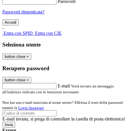
Password
Password dimenticata?
-
Entra con SPID
Entra con CIE
Seleziona utente
button close
×
Recupero password
button close
×
E-mail
Verrà inviato un messaggio
all'indirizzo indicato con le istruzioni necessarie.
Non hai una e-mail associata al nome utente? Effettua il reset della password
tramite la
Login Spaggiari
E-mail inviata, si prega di controllare la casella di posta elettronica!
Errore