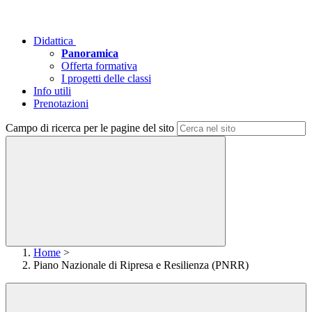
Didattica
Panoramica
Offerta formativa
I progetti delle classi
Info utili
Prenotazioni
Campo di ricerca per le pagine del sito
Home
>
Piano Nazionale di Ripresa e Resilienza (PNRR)