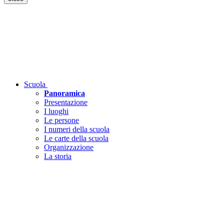
Scuola
Panoramica
Presentazione
I luoghi
Le persone
I numeri della scuola
Le carte della scuola
Organizzazione
La storia