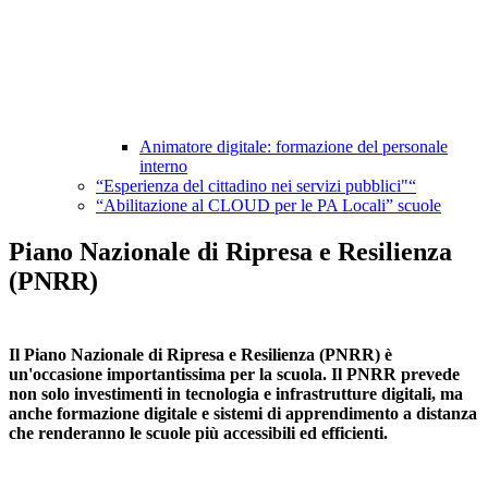
Animatore digitale: formazione del personale
interno
“Esperienza del cittadino nei servizi pubblici"“
“Abilitazione al CLOUD per le PA Locali” scuole
Piano Nazionale di Ripresa e Resilienza
(PNRR)
Il
Piano Nazionale di Ripresa e Resilienza
(PNRR) è
un'occasione importantissima per la scuola. Il PNRR prevede
non solo investimenti in tecnologia e infrastrutture digitali, ma
anche formazione digitale e sistemi di apprendimento a distanza
che
renderanno le scuole più accessibili ed efficienti.