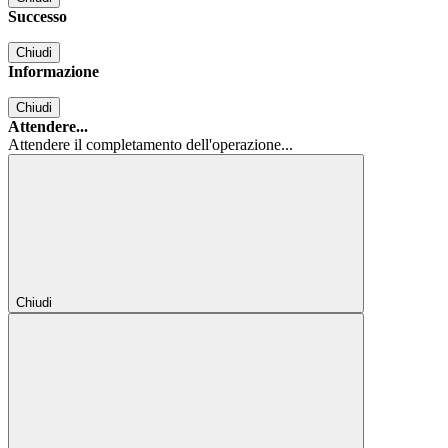
Successo
Chiudi
Informazione
Chiudi
Attendere...
Attendere il completamento dell'operazione...
Chiudi