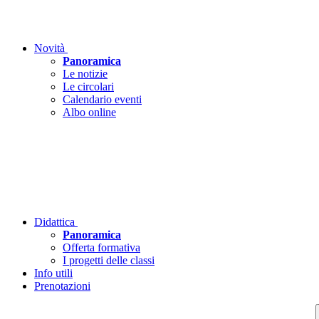
Novità
Panoramica
Le notizie
Le circolari
Calendario eventi
Albo online
Didattica
Panoramica
Offerta formativa
I progetti delle classi
Info utili
Prenotazioni