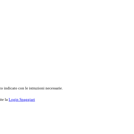
o indicato con le istruzioni necessarie.
ite la
Login Spaggiari