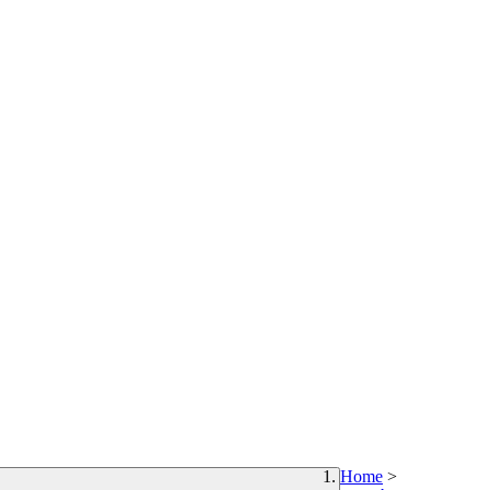
Home
>