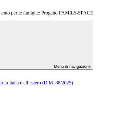
tamento per le famiglie: Progetto FAMILY-SPACE
Menu di navigazione
o in Italia e all’estero (D.M. 88/2025)