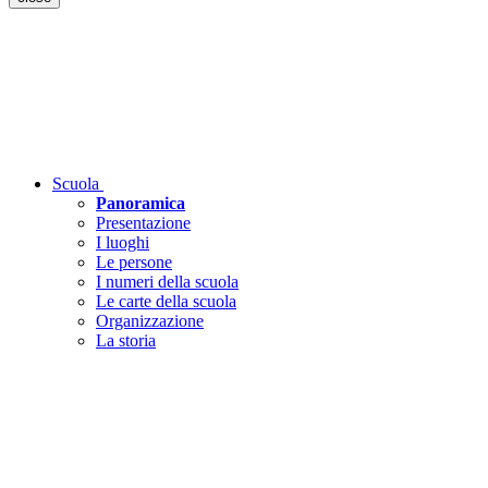
Scuola
Panoramica
Presentazione
I luoghi
Le persone
I numeri della scuola
Le carte della scuola
Organizzazione
La storia