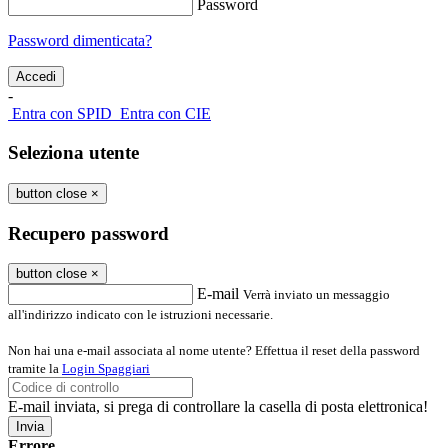
Password
Password dimenticata?
-
Entra con SPID
Entra con CIE
Seleziona utente
button close
×
Recupero password
button close
×
E-mail
Verrà inviato un messaggio
all'indirizzo indicato con le istruzioni necessarie.
Non hai una e-mail associata al nome utente? Effettua il reset della password
tramite la
Login Spaggiari
E-mail inviata, si prega di controllare la casella di posta elettronica!
Errore