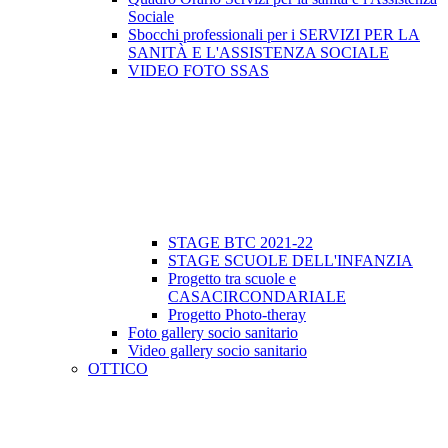
Sociale
Sbocchi professionali per i SERVIZI PER LA
SANITÀ E L'ASSISTENZA SOCIALE
VIDEO FOTO SSAS
STAGE BTC 2021-22
STAGE SCUOLE DELL'INFANZIA
Progetto tra scuole e
CASACIRCONDARIALE
Progetto Photo-theray
Foto gallery socio sanitario
Video gallery socio sanitario
OTTICO