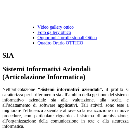
Video gallery ottico
Foto gallery ottico
Opportunità professionali Ottico
Quadro Orario OTTICO
SIA
Sistemi Informativi Aziendali
(Articolazione Informatica)
Nell’articolazione
“Sistemi informativi aziendali”,
il profilo si
caratterizza per il riferimento sia all’ambito della gestione del sistema
informativo aziendale sia alla valutazione, alla scelta e
all’adattamento di software applicativi. Tali attività sono tese a
migliorare l’efficienza aziendale attraverso la realizzazione di nuove
procedure, con particolare riguardo al sistema di archiviazione,
all’organizzazione della comunicazione in rete e alla sicurezza
informatica.