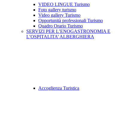
VIDEO LINGUE Turismo
Foto gallery turismo
Video gallery Turismo
Opportunità professionali Turismo
Quadro Orario Turismo
SERVIZI PER L’ENOGASTRONOMIA E
L’OSPITALITA’ ALBERGHIERA
Accoglienza Turistica