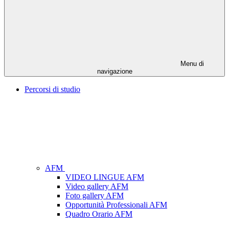
Menu di
navigazione
Percorsi di studio
AFM
VIDEO LINGUE AFM
Video gallery AFM
Foto gallery AFM
Opportunità Professionali AFM
Quadro Orario AFM