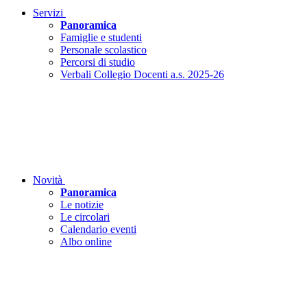
Servizi
Panoramica
Famiglie e studenti
Personale scolastico
Percorsi di studio
Verbali Collegio Docenti a.s. 2025-26
Novità
Panoramica
Le notizie
Le circolari
Calendario eventi
Albo online