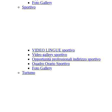
Foto Gallery
Sportivo
VIDEO LINGUE sportivo
Video gallery sportivo
Opportunità professionali indirizzo sportivo
Quadro Orario Sportivo
Foto Gallery
Turismo