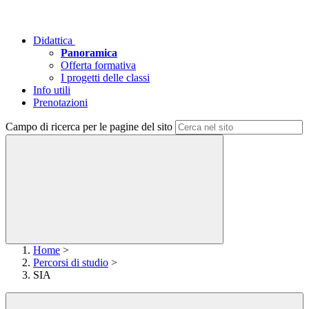
Didattica
Panoramica
Offerta formativa
I progetti delle classi
Info utili
Prenotazioni
Campo di ricerca per le pagine del sito
Home
>
Percorsi di studio
>
SIA