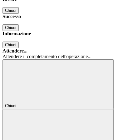
Chiudi
Successo
Chiudi
Informazione
Chiudi
Attendere...
Attendere il completamento dell'operazione...
Chiudi