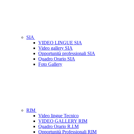
SIA
VIDEO LINGUE SIA
Video gallery SIA
Opportunità professionali SIA
Quadro Orario SIA
Foto Gallery
RIM
Video lingue Tecnico
VIDEO GALLERY RIM
Quadro Orario R.I.M
Opportunità Professionali RIM