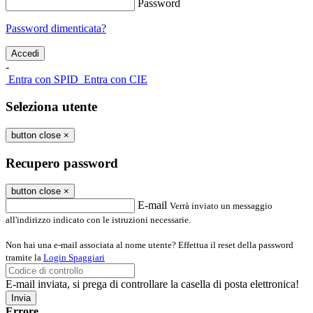
Password
Password dimenticata?
-
Entra con SPID
Entra con CIE
Seleziona utente
button close
×
Recupero password
button close
×
E-mail
Verrà inviato un messaggio
all'indirizzo indicato con le istruzioni necessarie.
Non hai una e-mail associata al nome utente? Effettua il reset della password
tramite la
Login Spaggiari
E-mail inviata, si prega di controllare la casella di posta elettronica!
Errore