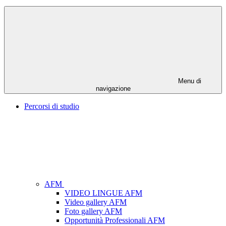
Menu di
navigazione
Percorsi di studio
AFM
VIDEO LINGUE AFM
Video gallery AFM
Foto gallery AFM
Opportunità Professionali AFM