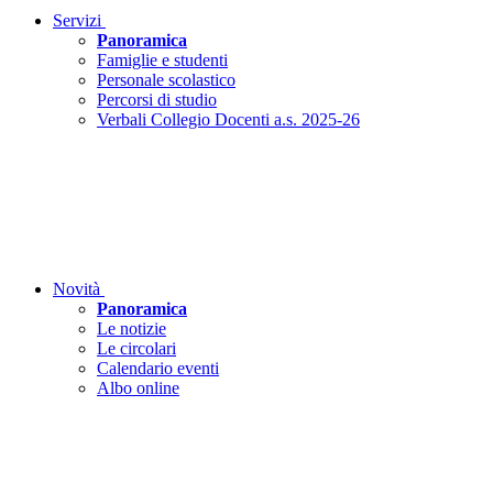
Servizi
Panoramica
Famiglie e studenti
Personale scolastico
Percorsi di studio
Verbali Collegio Docenti a.s. 2025-26
Novità
Panoramica
Le notizie
Le circolari
Calendario eventi
Albo online