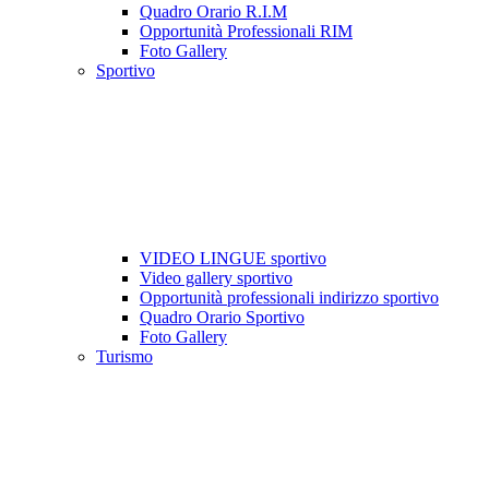
Quadro Orario R.I.M
Opportunità Professionali RIM
Foto Gallery
Sportivo
VIDEO LINGUE sportivo
Video gallery sportivo
Opportunità professionali indirizzo sportivo
Quadro Orario Sportivo
Foto Gallery
Turismo