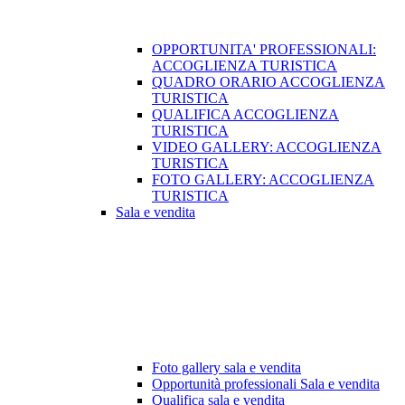
OPPORTUNITA' PROFESSIONALI:
ACCOGLIENZA TURISTICA
QUADRO ORARIO ACCOGLIENZA
TURISTICA
QUALIFICA ACCOGLIENZA
TURISTICA
VIDEO GALLERY: ACCOGLIENZA
TURISTICA
FOTO GALLERY: ACCOGLIENZA
TURISTICA
Sala e vendita
Foto gallery sala e vendita
Opportunità professionali Sala e vendita
Qualifica sala e vendita