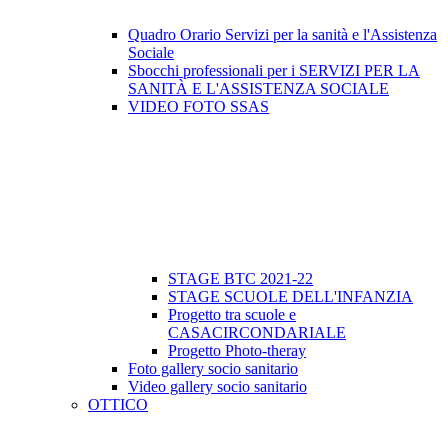
Quadro Orario Servizi per la sanità e l'Assistenza
Sociale
Sbocchi professionali per i SERVIZI PER LA
SANITÀ E L'ASSISTENZA SOCIALE
VIDEO FOTO SSAS
STAGE BTC 2021-22
STAGE SCUOLE DELL'INFANZIA
Progetto tra scuole e
CASACIRCONDARIALE
Progetto Photo-theray
Foto gallery socio sanitario
Video gallery socio sanitario
OTTICO