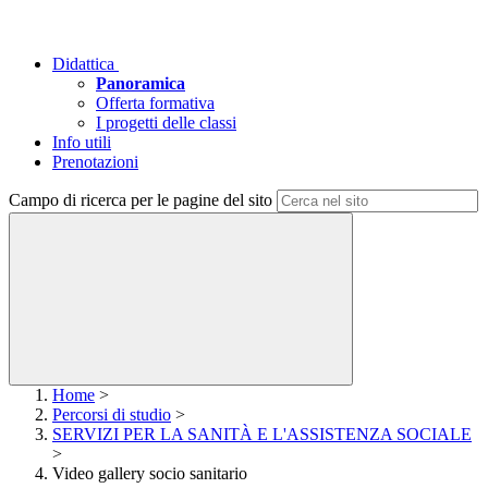
Didattica
Panoramica
Offerta formativa
I progetti delle classi
Info utili
Prenotazioni
Campo di ricerca per le pagine del sito
Home
>
Percorsi di studio
>
SERVIZI PER LA SANITÀ E L'ASSISTENZA SOCIALE
>
Video gallery socio sanitario