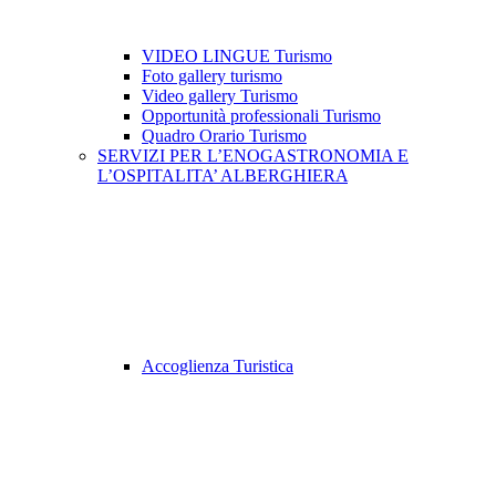
VIDEO LINGUE Turismo
Foto gallery turismo
Video gallery Turismo
Opportunità professionali Turismo
Quadro Orario Turismo
SERVIZI PER L’ENOGASTRONOMIA E
L’OSPITALITA’ ALBERGHIERA
Accoglienza Turistica