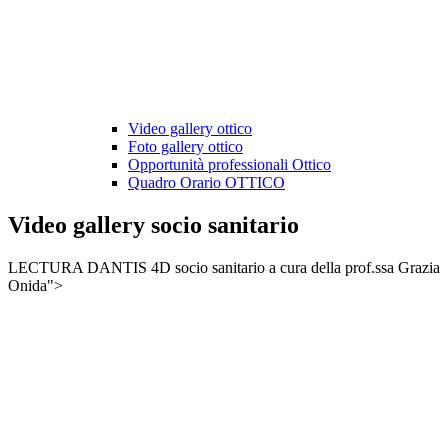
Video gallery ottico
Foto gallery ottico
Opportunità professionali Ottico
Quadro Orario OTTICO
Video gallery socio sanitario
LECTURA DANTIS 4D socio sanitario a cura della prof.ssa Grazia
Onida">