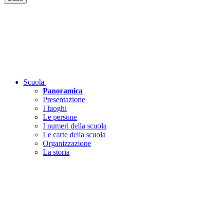
Scuola
Panoramica
Presentazione
I luoghi
Le persone
I numeri della scuola
Le carte della scuola
Organizzazione
La storia