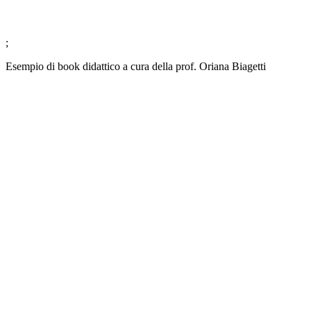
;
Esempio di book didattico a cura della prof. Oriana Biagetti