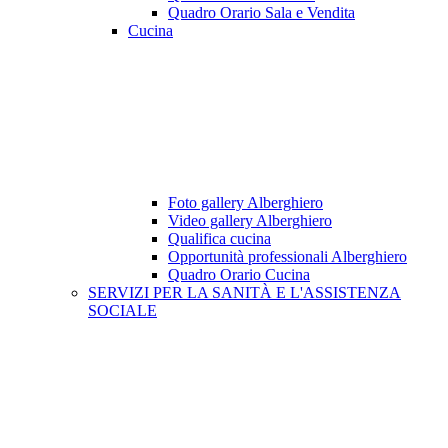
Quadro Orario Sala e Vendita
Cucina
Foto gallery Alberghiero
Video gallery Alberghiero
Qualifica cucina
Opportunità professionali Alberghiero
Quadro Orario Cucina
SERVIZI PER LA SANITÀ E L'ASSISTENZA
SOCIALE