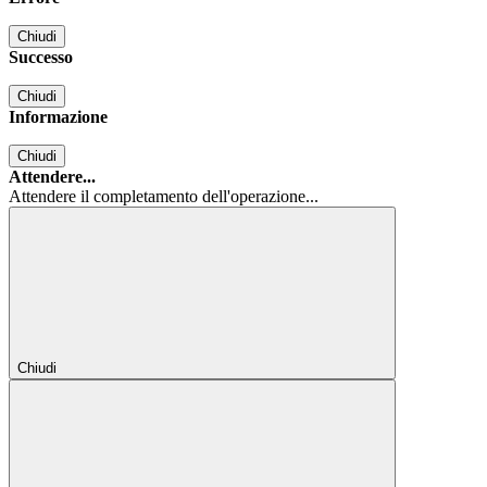
Chiudi
Successo
Chiudi
Informazione
Chiudi
Attendere...
Attendere il completamento dell'operazione...
Chiudi