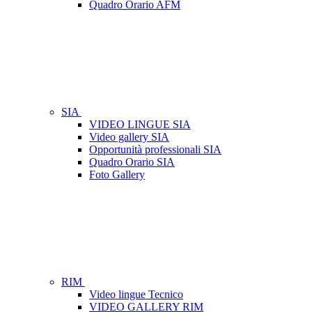
Quadro Orario AFM
SIA
VIDEO LINGUE SIA
Video gallery SIA
Opportunità professionali SIA
Quadro Orario SIA
Foto Gallery
RIM
Video lingue Tecnico
VIDEO GALLERY RIM