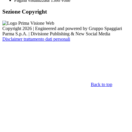
Pagina visualizzata
1386
volte
Sezione Copyright
Copyright 2026 | Engineered and powered by Gruppo Spaggiari
Parma S.p.A. | Divisione Publishing & New Social Media
Disclaimer trattamento dati personali
Back to top