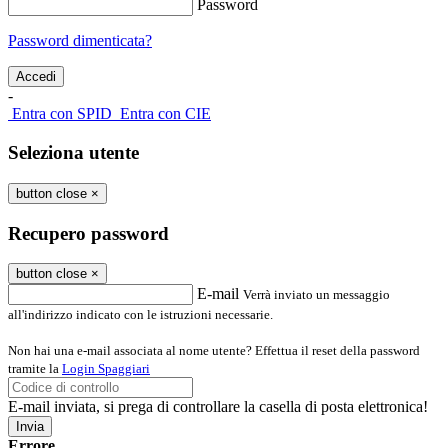
Password
Password dimenticata?
-
Entra con SPID
Entra con CIE
Seleziona utente
button close
×
Recupero password
button close
×
E-mail
Verrà inviato un messaggio
all'indirizzo indicato con le istruzioni necessarie.
Non hai una e-mail associata al nome utente? Effettua il reset della password
tramite la
Login Spaggiari
E-mail inviata, si prega di controllare la casella di posta elettronica!
Errore