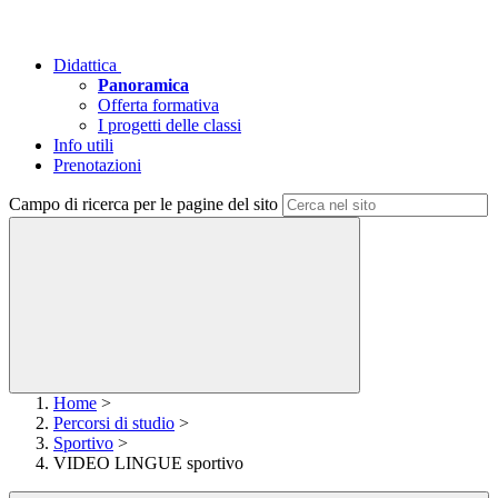
Didattica
Panoramica
Offerta formativa
I progetti delle classi
Info utili
Prenotazioni
Campo di ricerca per le pagine del sito
Home
>
Percorsi di studio
>
Sportivo
>
VIDEO LINGUE sportivo