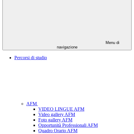
Menu di
navigazione
Percorsi di studio
AFM
VIDEO LINGUE AFM
Video gallery AFM
Foto gallery AFM
Opportunità Professionali AFM
Quadro Orario AFM