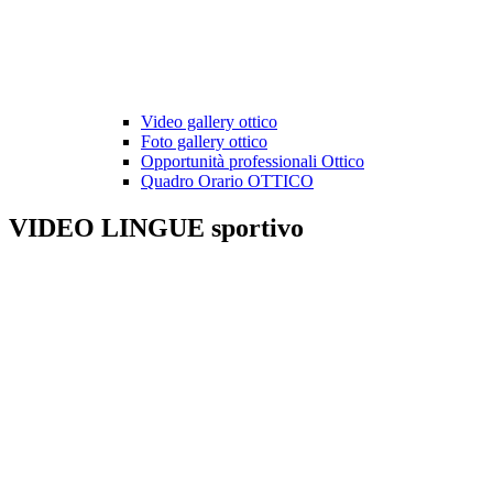
Video gallery ottico
Foto gallery ottico
Opportunità professionali Ottico
Quadro Orario OTTICO
VIDEO LINGUE sportivo