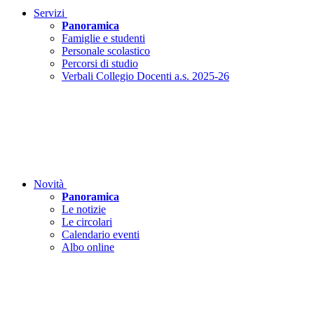
Servizi
Panoramica
Famiglie e studenti
Personale scolastico
Percorsi di studio
Verbali Collegio Docenti a.s. 2025-26
Novità
Panoramica
Le notizie
Le circolari
Calendario eventi
Albo online