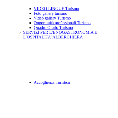
VIDEO LINGUE Turismo
Foto gallery turismo
Video gallery Turismo
Opportunità professionali Turismo
Quadro Orario Turismo
SERVIZI PER L’ENOGASTRONOMIA E
L’OSPITALITA’ ALBERGHIERA
Accoglienza Turistica