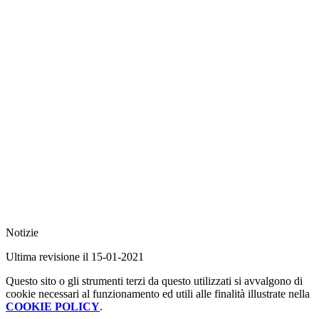
Notizie
Ultima revisione il 15-01-2021
Questo sito o gli strumenti terzi da questo utilizzati si avvalgono di
cookie necessari al funzionamento ed utili alle finalità illustrate nella
COOKIE POLICY
.