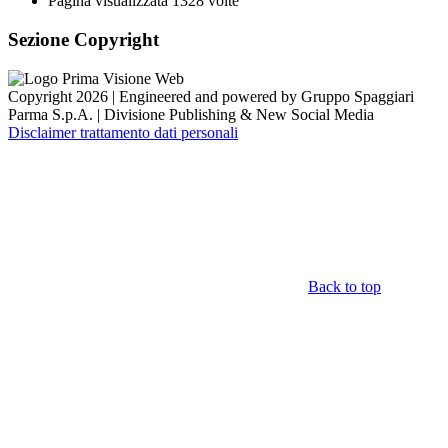
Pagina visualizzata
1328
volte
Sezione Copyright
Copyright 2026 | Engineered and powered by Gruppo Spaggiari
Parma S.p.A. | Divisione Publishing & New Social Media
Disclaimer trattamento dati personali
Back to top