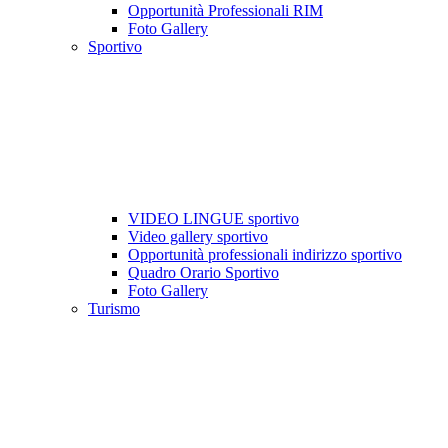
Opportunità Professionali RIM
Foto Gallery
Sportivo
VIDEO LINGUE sportivo
Video gallery sportivo
Opportunità professionali indirizzo sportivo
Quadro Orario Sportivo
Foto Gallery
Turismo