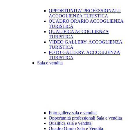
OPPORTUNITA' PROFESSIONALI:
ACCOGLIENZA TURISTICA
QUADRO ORARIO ACCOGLIENZA
TURISTICA
QUALIFICA ACCOGLIENZA
TURISTICA
VIDEO GALLERY: ACCOGLIENZA
TURISTICA
FOTO GALLERY: ACCOGLIENZA
TURISTICA
Sala e vendita
Foto gallery sala e vendita
Opportunità professionali Sala e vendita
Qualifica sala e vendita
Quadro Orario Sala e Vendita