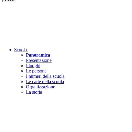
Scuola
Panoramica
Presentazione
I luoghi
Le persone
I numeri della scuola
Le carte della scuola
Organizzazione
La storia