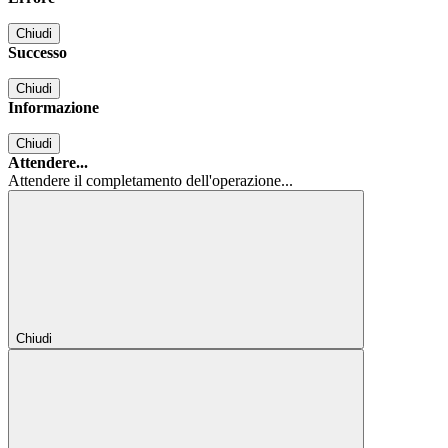
Chiudi
Successo
Chiudi
Informazione
Chiudi
Attendere...
Attendere il completamento dell'operazione...
Chiudi