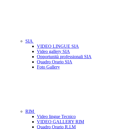
SIA
VIDEO LINGUE SIA
Video gallery SIA
Opportunità professionali SIA
Quadro Orario SIA
Foto Gallery
RIM
Video lingue Tecnico
VIDEO GALLERY RIM
Quadro Orario R.I.M