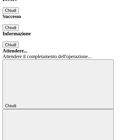
Chiudi
Successo
Chiudi
Informazione
Chiudi
Attendere...
Attendere il completamento dell'operazione...
Chiudi