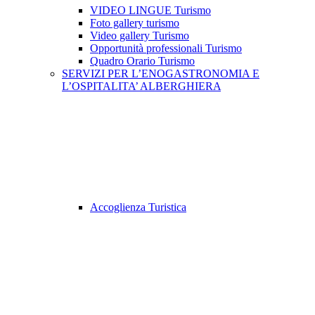
VIDEO LINGUE Turismo
Foto gallery turismo
Video gallery Turismo
Opportunità professionali Turismo
Quadro Orario Turismo
SERVIZI PER L’ENOGASTRONOMIA E
L’OSPITALITA’ ALBERGHIERA
Accoglienza Turistica