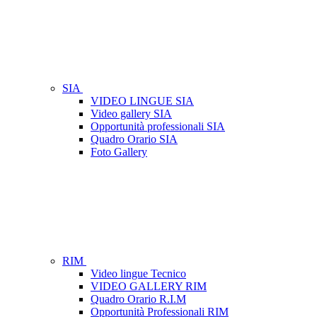
SIA
VIDEO LINGUE SIA
Video gallery SIA
Opportunità professionali SIA
Quadro Orario SIA
Foto Gallery
RIM
Video lingue Tecnico
VIDEO GALLERY RIM
Quadro Orario R.I.M
Opportunità Professionali RIM