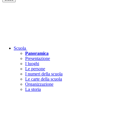
Scuola
Panoramica
Presentazione
I luoghi
Le persone
I numeri della scuola
Le carte della scuola
Organizzazione
La storia