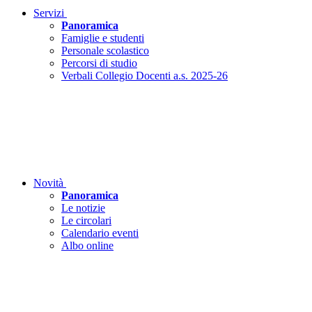
Servizi
Panoramica
Famiglie e studenti
Personale scolastico
Percorsi di studio
Verbali Collegio Docenti a.s. 2025-26
Novità
Panoramica
Le notizie
Le circolari
Calendario eventi
Albo online