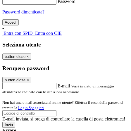
Password
Password dimenticata?
-
Entra con SPID
Entra con CIE
Seleziona utente
button close
×
Recupero password
button close
×
E-mail
Verrà inviato un messaggio
all'indirizzo indicato con le istruzioni necessarie.
Non hai una e-mail associata al nome utente? Effettua il reset della password
tramite la
Login Spaggiari
E-mail inviata, si prega di controllare la casella di posta elettronica!
Errore