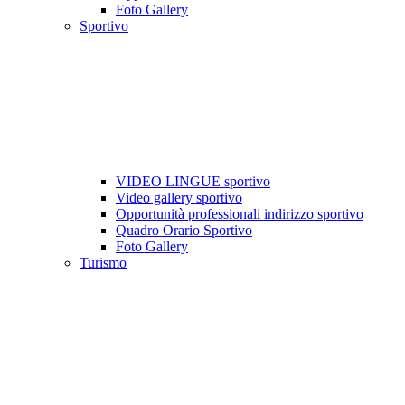
Foto Gallery
Sportivo
VIDEO LINGUE sportivo
Video gallery sportivo
Opportunità professionali indirizzo sportivo
Quadro Orario Sportivo
Foto Gallery
Turismo