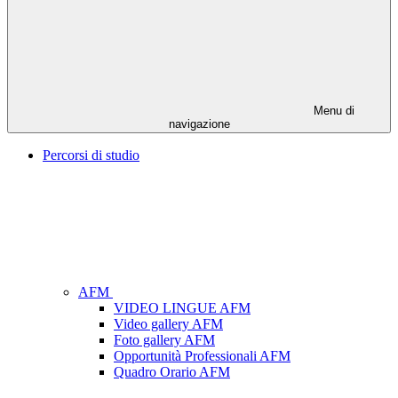
Menu di
navigazione
Percorsi di studio
AFM
VIDEO LINGUE AFM
Video gallery AFM
Foto gallery AFM
Opportunità Professionali AFM
Quadro Orario AFM