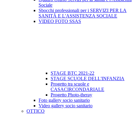
Sociale
Sbocchi professionali per i SERVIZI PER LA
SANITÀ E L'ASSISTENZA SOCIALE
VIDEO FOTO SSAS
STAGE BTC 2021-22
STAGE SCUOLE DELL'INFANZIA
Progetto tra scuole e
CASACIRCONDARIALE
Progetto Photo-theray
Foto gallery socio sanitario
Video gallery socio sanitario
OTTICO