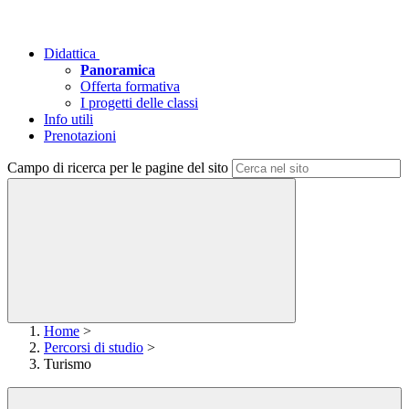
Didattica
Panoramica
Offerta formativa
I progetti delle classi
Info utili
Prenotazioni
Campo di ricerca per le pagine del sito
Home
>
Percorsi di studio
>
Turismo