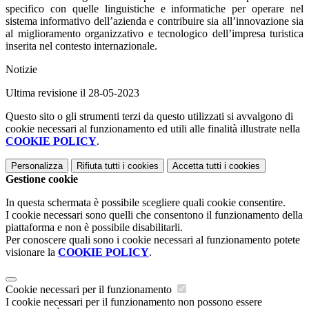
specifico con quelle linguistiche e informatiche per operare nel
sistema informativo dell’azienda e contribuire sia all’innovazione sia
al miglioramento organizzativo e tecnologico dell’impresa turistica
inserita nel contesto internazionale.
Notizie
Ultima revisione il 28-05-2023
Questo sito o gli strumenti terzi da questo utilizzati si avvalgono di
cookie necessari al funzionamento ed utili alle finalità illustrate nella
COOKIE POLICY
.
Personalizza
Rifiuta tutti
i cookies
Accetta tutti
i cookies
Gestione cookie
In questa schermata è possibile scegliere quali cookie consentire.
I cookie necessari sono quelli che consentono il funzionamento della
piattaforma e non è possibile disabilitarli.
Per conoscere quali sono i cookie necessari al funzionamento potete
visionare la
COOKIE POLICY
.
Cookie necessari per il funzionamento
I cookie necessari per il funzionamento non possono essere