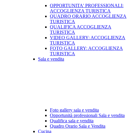
OPPORTUNITA' PROFESSIONALI:
ACCOGLIENZA TURISTICA
QUADRO ORARIO ACCOGLIENZA
TURISTICA
QUALIFICA ACCOGLIENZA
TURISTICA
VIDEO GALLERY: ACCOGLIENZA
TURISTICA
FOTO GALLERY: ACCOGLIENZA
TURISTICA
Sala e vendita
Foto gallery sala e vendita
Opportunità professionali Sala e vendita
Qualifica sala e vendita
Quadro Orario Sala e Vendita
Cucina