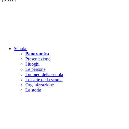
Scuola
Panoramica
Presentazione
I luoghi
Le persone
I numeri della scuola
Le carte della scuola
Organizzazione
La storia