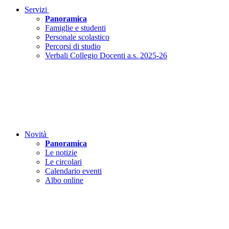
Servizi
Panoramica
Famiglie e studenti
Personale scolastico
Percorsi di studio
Verbali Collegio Docenti a.s. 2025-26
Novità
Panoramica
Le notizie
Le circolari
Calendario eventi
Albo online