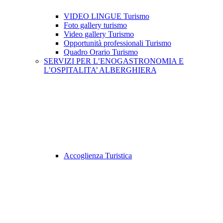
VIDEO LINGUE Turismo
Foto gallery turismo
Video gallery Turismo
Opportunità professionali Turismo
Quadro Orario Turismo
SERVIZI PER L’ENOGASTRONOMIA E
L’OSPITALITA’ ALBERGHIERA
Accoglienza Turistica