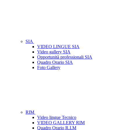
SIA
VIDEO LINGUE SIA
Video gallery SIA
Opportunità professionali SIA
Quadro Orario SIA
Foto Gallery
RIM
Video lingue Tecnico
VIDEO GALLERY RIM
Quadro Orario R.I.M