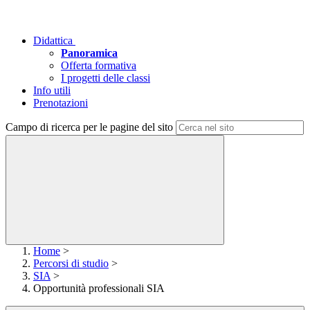
Didattica
Panoramica
Offerta formativa
I progetti delle classi
Info utili
Prenotazioni
Campo di ricerca per le pagine del sito
Home
>
Percorsi di studio
>
SIA
>
Opportunità professionali SIA