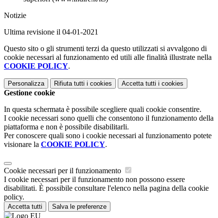
Notizie
Ultima revisione il 04-01-2021
Questo sito o gli strumenti terzi da questo utilizzati si avvalgono di
cookie necessari al funzionamento ed utili alle finalità illustrate nella
COOKIE POLICY
.
Personalizza
Rifiuta tutti
i cookies
Accetta tutti
i cookies
Gestione cookie
In questa schermata è possibile scegliere quali cookie consentire.
I cookie necessari sono quelli che consentono il funzionamento della
piattaforma e non è possibile disabilitarli.
Per conoscere quali sono i cookie necessari al funzionamento potete
visionare la
COOKIE POLICY
.
Cookie necessari per il funzionamento
I cookie necessari per il funzionamento non possono essere
disabilitati. È possibile consultare l'elenco nella pagina della cookie
policy.
Accetta tutti
Salva le preferenze