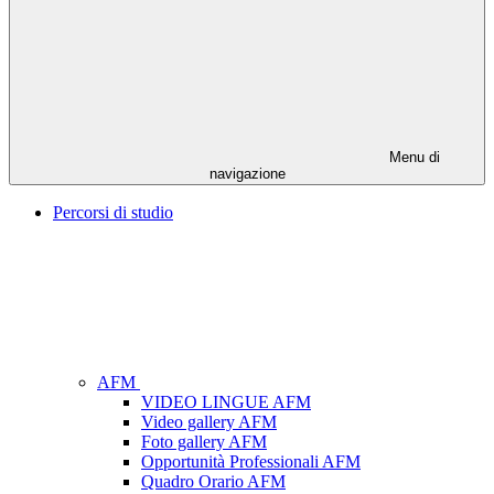
Menu di
navigazione
Percorsi di studio
AFM
VIDEO LINGUE AFM
Video gallery AFM
Foto gallery AFM
Opportunità Professionali AFM
Quadro Orario AFM