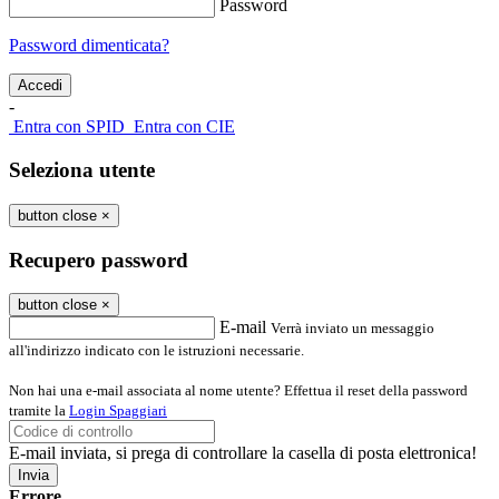
Password
Password dimenticata?
-
Entra con SPID
Entra con CIE
Seleziona utente
button close
×
Recupero password
button close
×
E-mail
Verrà inviato un messaggio
all'indirizzo indicato con le istruzioni necessarie.
Non hai una e-mail associata al nome utente? Effettua il reset della password
tramite la
Login Spaggiari
E-mail inviata, si prega di controllare la casella di posta elettronica!
Errore