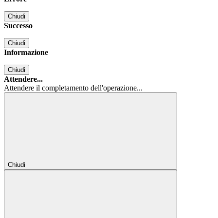
Chiudi
Successo
Chiudi
Informazione
Chiudi
Attendere...
Attendere il completamento dell'operazione...
Chiudi