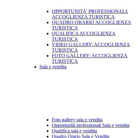
OPPORTUNITA' PROFESSIONALI:
ACCOGLIENZA TURISTICA
QUADRO ORARIO ACCOGLIENZA
TURISTICA
QUALIFICA ACCOGLIENZA
TURISTICA
VIDEO GALLERY: ACCOGLIENZA
TURISTICA
FOTO GALLERY: ACCOGLIENZA
TURISTICA
Sala e vendita
Foto gallery sala e vendita
Opportunità professionali Sala e vendita
Qualifica sala e vendita
Quadro Orario Sala e Vendita