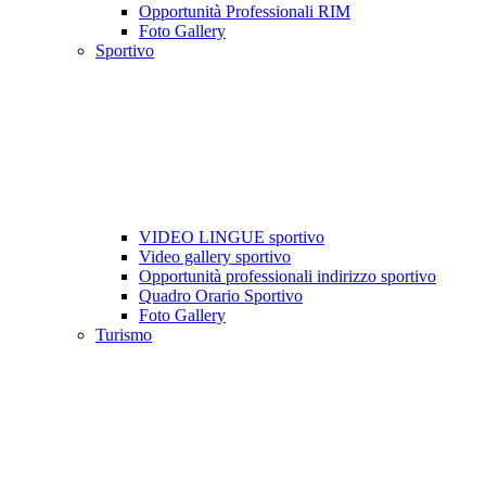
Opportunità Professionali RIM
Foto Gallery
Sportivo
VIDEO LINGUE sportivo
Video gallery sportivo
Opportunità professionali indirizzo sportivo
Quadro Orario Sportivo
Foto Gallery
Turismo