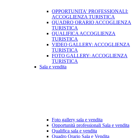
OPPORTUNITA' PROFESSIONALI:
ACCOGLIENZA TURISTICA
QUADRO ORARIO ACCOGLIENZA
TURISTICA
QUALIFICA ACCOGLIENZA
TURISTICA
VIDEO GALLERY: ACCOGLIENZA
TURISTICA
FOTO GALLERY: ACCOGLIENZA
TURISTICA
Sala e vendita
Foto gallery sala e vendita
Opportunità professionali Sala e vendita
Qualifica sala e vendita
Quadro Orario Sala e Vendita