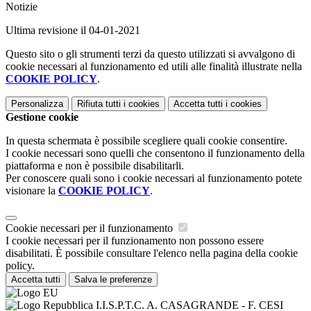
Notizie
Ultima revisione il 04-01-2021
Questo sito o gli strumenti terzi da questo utilizzati si avvalgono di
cookie necessari al funzionamento ed utili alle finalità illustrate nella
COOKIE POLICY
.
Personalizza
Rifiuta tutti
i cookies
Accetta tutti
i cookies
Gestione cookie
In questa schermata è possibile scegliere quali cookie consentire.
I cookie necessari sono quelli che consentono il funzionamento della
piattaforma e non è possibile disabilitarli.
Per conoscere quali sono i cookie necessari al funzionamento potete
visionare la
COOKIE POLICY
.
Cookie necessari per il funzionamento
I cookie necessari per il funzionamento non possono essere
disabilitati. È possibile consultare l'elenco nella pagina della cookie
policy.
Accetta tutti
Salva le preferenze
I.I.S.P.T.C. A. CASAGRANDE - F. CESI