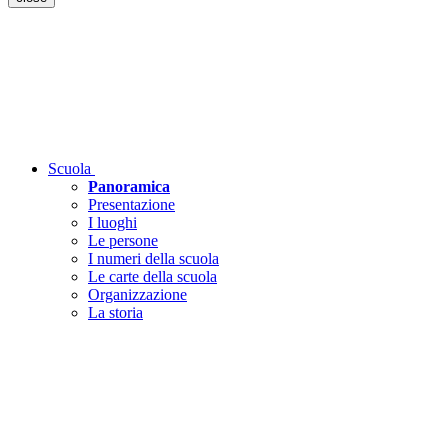
Scuola
Panoramica
Presentazione
I luoghi
Le persone
I numeri della scuola
Le carte della scuola
Organizzazione
La storia