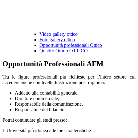
Video gallery ottico
Foto gallery ottico
Opportunità professionali Ottico
Quadro Orario OTTICO
Opportunità Professionali AFM
Tra le figure professionali più richieste per l’intero settore cui
accedere anche con livelli di istruzione post-diploma:
Addetto alla contabilità generale,
Direttore commerciale,
Responsabile della comunicazione,
Responsabile del bilancio.
Potrai continuare gli studi presso:
L'Università più idonea alle tue caratteristiche