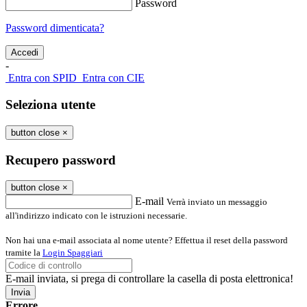
Password
Password dimenticata?
-
Entra con SPID
Entra con CIE
Seleziona utente
button close
×
Recupero password
button close
×
E-mail
Verrà inviato un messaggio
all'indirizzo indicato con le istruzioni necessarie.
Non hai una e-mail associata al nome utente? Effettua il reset della password
tramite la
Login Spaggiari
E-mail inviata, si prega di controllare la casella di posta elettronica!
Errore