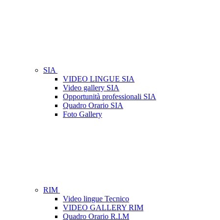
SIA
VIDEO LINGUE SIA
Video gallery SIA
Opportunità professionali SIA
Quadro Orario SIA
Foto Gallery
RIM
Video lingue Tecnico
VIDEO GALLERY RIM
Quadro Orario R.I.M