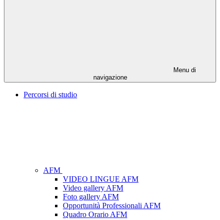
Menu di
navigazione
Percorsi di studio
AFM
VIDEO LINGUE AFM
Video gallery AFM
Foto gallery AFM
Opportunità Professionali AFM
Quadro Orario AFM