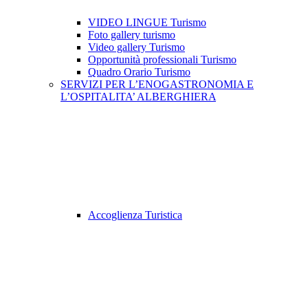
VIDEO LINGUE Turismo
Foto gallery turismo
Video gallery Turismo
Opportunità professionali Turismo
Quadro Orario Turismo
SERVIZI PER L’ENOGASTRONOMIA E
L’OSPITALITA’ ALBERGHIERA
Accoglienza Turistica