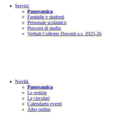
Servizi
Panoramica
Famiglie e studenti
Personale scolastico
Percorsi di studio
Verbali Collegio Docenti a.s. 2025-26
Novità
Panoramica
Le notizie
Le circolari
Calendario eventi
Albo online