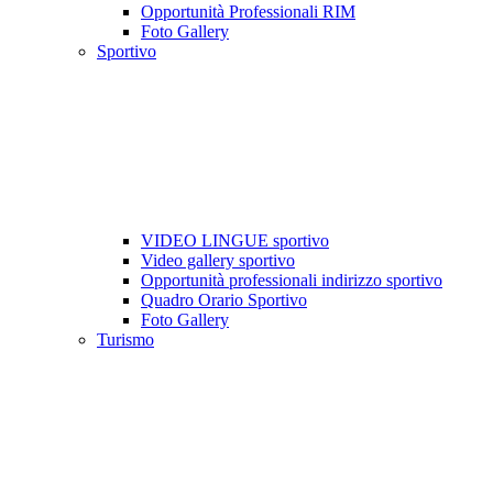
Opportunità Professionali RIM
Foto Gallery
Sportivo
VIDEO LINGUE sportivo
Video gallery sportivo
Opportunità professionali indirizzo sportivo
Quadro Orario Sportivo
Foto Gallery
Turismo