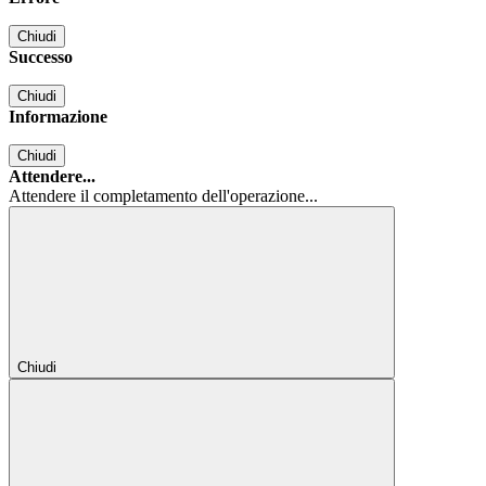
Chiudi
Successo
Chiudi
Informazione
Chiudi
Attendere...
Attendere il completamento dell'operazione...
Chiudi