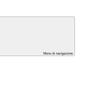
Menu di navigazione