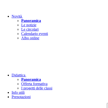
Novità
Panoramica
Le notizie
Le circolari
Calendario eventi
Albo online
Didattica
Panoramica
Offerta formativa
I progetti delle classi
Info utili
Prenotazioni