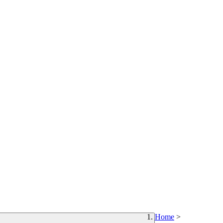
Home
>