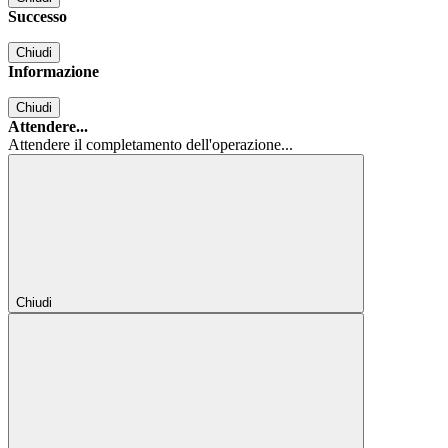
Successo
Chiudi
Informazione
Chiudi
Attendere...
Attendere il completamento dell'operazione...
Chiudi