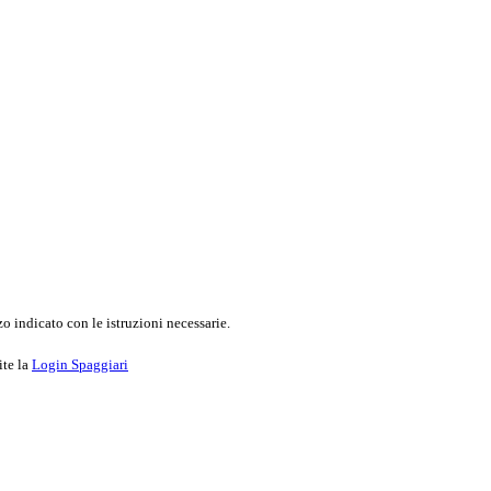
o indicato con le istruzioni necessarie.
ite la
Login Spaggiari