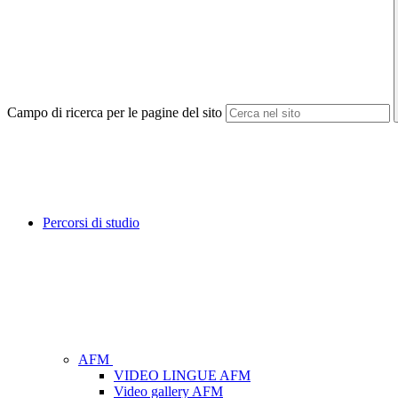
Campo di ricerca per le pagine del sito
Percorsi di studio
AFM
VIDEO LINGUE AFM
Video gallery AFM