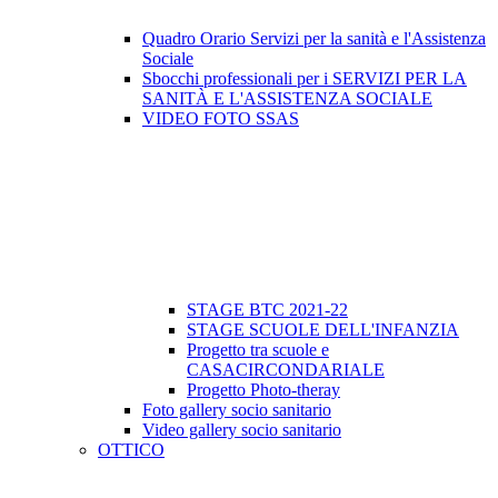
Quadro Orario Servizi per la sanità e l'Assistenza
Sociale
Sbocchi professionali per i SERVIZI PER LA
SANITÀ E L'ASSISTENZA SOCIALE
VIDEO FOTO SSAS
STAGE BTC 2021-22
STAGE SCUOLE DELL'INFANZIA
Progetto tra scuole e
CASACIRCONDARIALE
Progetto Photo-theray
Foto gallery socio sanitario
Video gallery socio sanitario
OTTICO