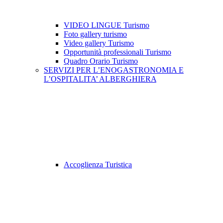
VIDEO LINGUE Turismo
Foto gallery turismo
Video gallery Turismo
Opportunità professionali Turismo
Quadro Orario Turismo
SERVIZI PER L’ENOGASTRONOMIA E
L’OSPITALITA’ ALBERGHIERA
Accoglienza Turistica