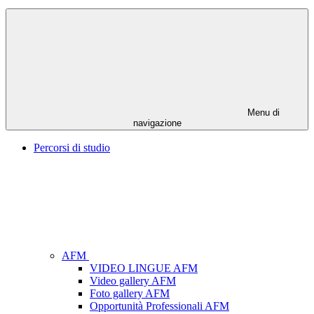
Menu di
navigazione
Percorsi di studio
AFM
VIDEO LINGUE AFM
Video gallery AFM
Foto gallery AFM
Opportunità Professionali AFM