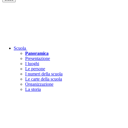
Scuola
Panoramica
Presentazione
I luoghi
Le persone
I numeri della scuola
Le carte della scuola
Organizzazione
La storia