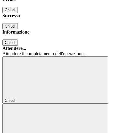
Chiudi
Successo
Chiudi
Informazione
Chiudi
Attendere...
Attendere il completamento dell'operazione...
Chiudi