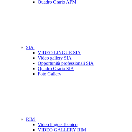
Quadro Orario AFM
SIA
VIDEO LINGUE SIA
Video gallery SIA
Opportunità professionali SIA
Quadro Orario SIA
Foto Gallery
RIM
Video lingue Tecnico
VIDEO GALLERY RIM