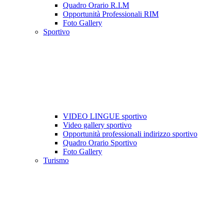
Quadro Orario R.I.M
Opportunità Professionali RIM
Foto Gallery
Sportivo
VIDEO LINGUE sportivo
Video gallery sportivo
Opportunità professionali indirizzo sportivo
Quadro Orario Sportivo
Foto Gallery
Turismo