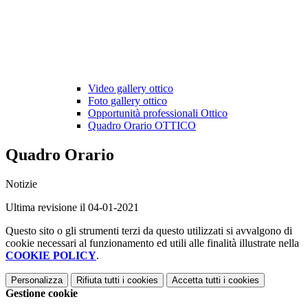
Video gallery ottico
Foto gallery ottico
Opportunità professionali Ottico
Quadro Orario OTTICO
Quadro Orario
Notizie
Ultima revisione il 04-01-2021
Questo sito o gli strumenti terzi da questo utilizzati si avvalgono di
cookie necessari al funzionamento ed utili alle finalità illustrate nella
COOKIE POLICY
.
Personalizza
Rifiuta tutti
i cookies
Accetta tutti
i cookies
Gestione cookie