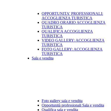
OPPORTUNITA' PROFESSIONALI:
ACCOGLIENZA TURISTICA
QUADRO ORARIO ACCOGLIENZA
TURISTICA
QUALIFICA ACCOGLIENZA
TURISTICA
VIDEO GALLERY: ACCOGLIENZA
TURISTICA
FOTO GALLERY: ACCOGLIENZA
TURISTICA
Sala e vendita
Foto gallery sala e vendita
Opportunità professionali Sala e vendita
Qualifica sala e vendita