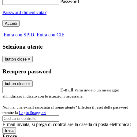
Password
Password dimenticata?
-
Entra con SPID
Entra con CIE
Seleziona utente
button close
×
Recupero password
button close
×
E-mail
Verrà inviato un messaggio
all'indirizzo indicato con le istruzioni necessarie.
Non hai una e-mail associata al nome utente? Effettua il reset della password
tramite la
Login Spaggiari
E-mail inviata, si prega di controllare la casella di posta elettronica!
Errore