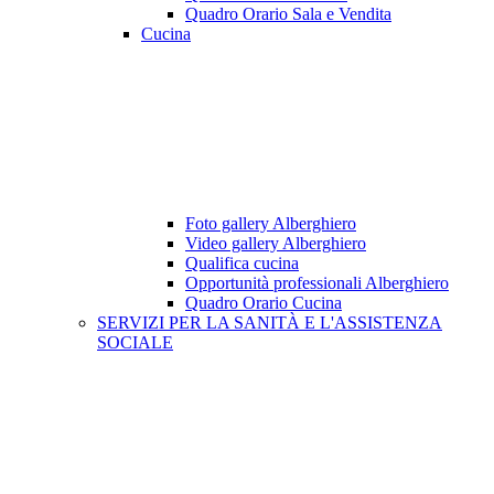
Quadro Orario Sala e Vendita
Cucina
Foto gallery Alberghiero
Video gallery Alberghiero
Qualifica cucina
Opportunità professionali Alberghiero
Quadro Orario Cucina
SERVIZI PER LA SANITÀ E L'ASSISTENZA
SOCIALE