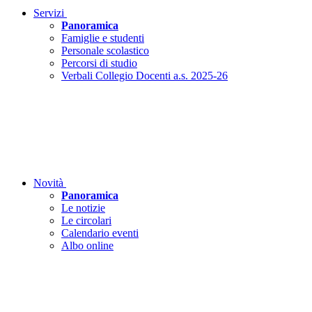
Servizi
Panoramica
Famiglie e studenti
Personale scolastico
Percorsi di studio
Verbali Collegio Docenti a.s. 2025-26
Novità
Panoramica
Le notizie
Le circolari
Calendario eventi
Albo online