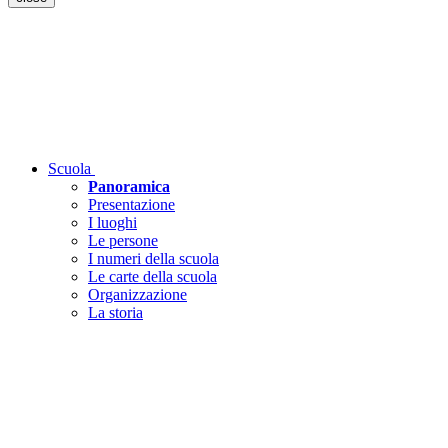
Scuola
Panoramica
Presentazione
I luoghi
Le persone
I numeri della scuola
Le carte della scuola
Organizzazione
La storia