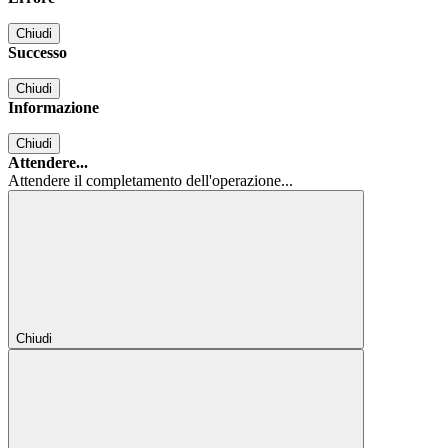
Chiudi
Successo
Chiudi
Informazione
Chiudi
Attendere...
Attendere il completamento dell'operazione...
Chiudi