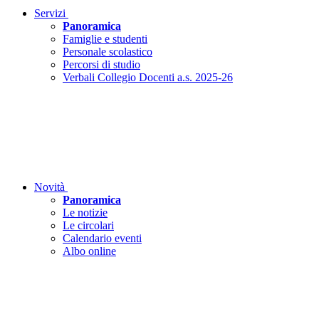
Servizi
Panoramica
Famiglie e studenti
Personale scolastico
Percorsi di studio
Verbali Collegio Docenti a.s. 2025-26
Novità
Panoramica
Le notizie
Le circolari
Calendario eventi
Albo online