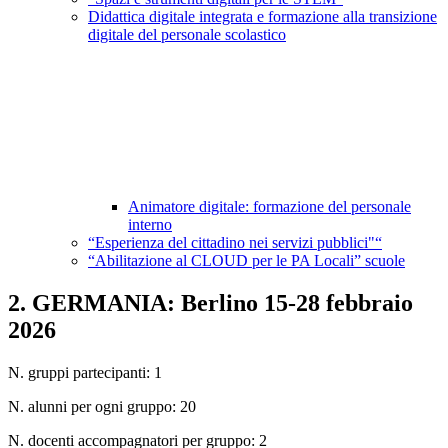
Didattica digitale integrata e formazione alla transizione
digitale del personale scolastico
Animatore digitale: formazione del personale
interno
“Esperienza del cittadino nei servizi pubblici"“
“Abilitazione al CLOUD per le PA Locali” scuole
2. GERMANIA: Berlino 15-28 febbraio
2026
N. gruppi partecipanti: 1
N. alunni per ogni gruppo: 20
N. docenti accompagnatori per gruppo: 2