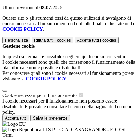
Ultima revisione il 08-07-2026
Questo sito o gli strumenti terzi da questo utilizzati si avvalgono di
cookie necessari al funzionamento ed utili alle finalità illustrate nella
COOKIE POLICY
.
Personalizza
Rifiuta tutti
i cookies
Accetta tutti
i cookies
Gestione cookie
In questa schermata è possibile scegliere quali cookie consentire.
I cookie necessari sono quelli che consentono il funzionamento della
piattaforma e non è possibile disabilitarli.
Per conoscere quali sono i cookie necessari al funzionamento potete
visionare la
COOKIE POLICY
.
Cookie necessari per il funzionamento
I cookie necessari per il funzionamento non possono essere
disabilitati. È possibile consultare l'elenco nella pagina della cookie
policy.
Accetta tutti
Salva le preferenze
I.I.S.P.T.C. A. CASAGRANDE - F. CESI
Terni