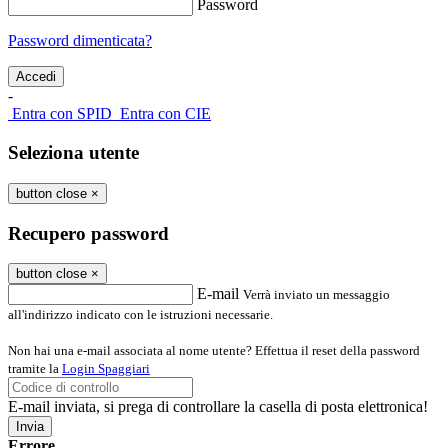
Password
Password dimenticata?
-
Entra con SPID
Entra con CIE
Seleziona utente
button close
×
Recupero password
button close
×
E-mail
Verrà inviato un messaggio
all'indirizzo indicato con le istruzioni necessarie.
Non hai una e-mail associata al nome utente? Effettua il reset della password
tramite la
Login Spaggiari
E-mail inviata, si prega di controllare la casella di posta elettronica!
Errore