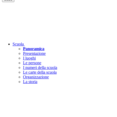
Scuola
Panoramica
Presentazione
I luoghi
Le persone
I numeri della scuola
Le carte della scuola
Organizzazione
La storia