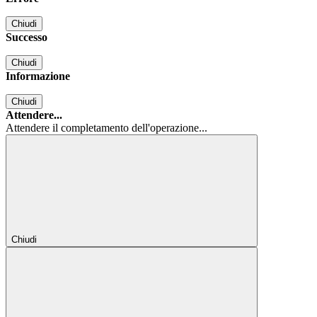
Chiudi
Successo
Chiudi
Informazione
Chiudi
Attendere...
Attendere il completamento dell'operazione...
Chiudi