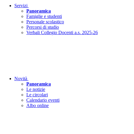
Servizi
Panoramica
Famiglie e studenti
Personale scolastico
Percorsi di studio
Verbali Collegio Docenti a.s. 2025-26
Novità
Panoramica
Le notizie
Le circolari
Calendario eventi
Albo online