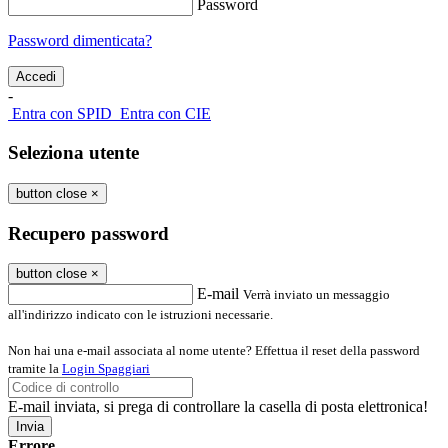
Password
Password dimenticata?
-
Entra con SPID
Entra con CIE
Seleziona utente
button close
×
Recupero password
button close
×
E-mail
Verrà inviato un messaggio
all'indirizzo indicato con le istruzioni necessarie.
Non hai una e-mail associata al nome utente? Effettua il reset della password
tramite la
Login Spaggiari
E-mail inviata, si prega di controllare la casella di posta elettronica!
Errore