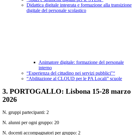
Didattica digitale integrata e formazione alla transizione
digitale del personale scolastico
Animatore digitale: formazione del personale
interno
“Esperienza del cittadino nei servizi pubblici"“
“Abilitazione al CLOUD per le PA Locali” scuole
3. PORTOGALLO: Lisbona 15-28 marzo
2026
N. gruppi partecipanti: 2
N. alunni per ogni gruppo: 20
N. docenti accompagnatori per gruppo: 2